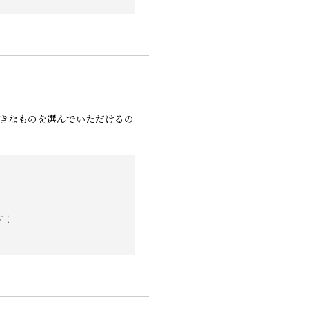
きなものを選んでいただけるの
す！