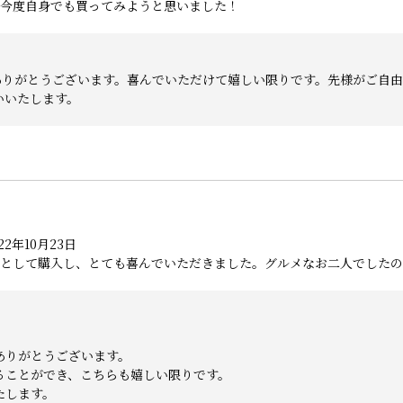
今度自身でも買ってみようと思いました！
ありがとうございます。喜んでいただけて嬉しい限りです。先様がご自
いいたします。
2年10月23日
として購入し、とても喜んでいただきました。グルメなお二人でしたの
ありがとうございます。
ることができ、こちらも嬉しい限りです。
たします。