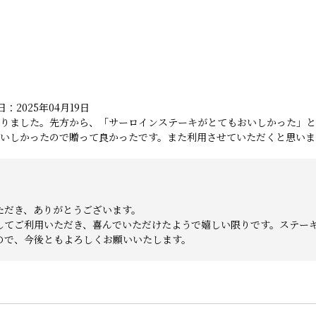
：2025年04月19日
りました。先方から、「サーロインステーキがとてもおいしかった」と
いしかったので贈って良かったです。また利用させていただくと思いま
ただき、ありがとうございます。
してご利用いただき、喜んでいただけたようで嬉しい限りです。ステー
ので、今後ともよろしくお願いいたします。