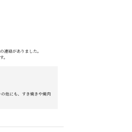
の連絡がありました。
す。
キの他にも、すき焼きや焼肉