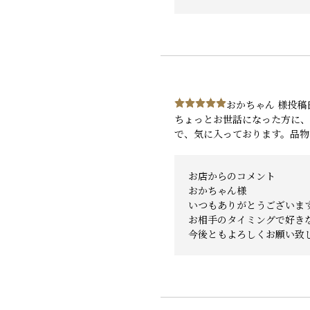
おかちゃん 様
投稿日
ちょっとお世話になった方に、
で、気に入っております。品物
お店からのコメント
おかちゃん様
いつもありがとうございま
お相手のタイミングで好き
今後ともよろしくお願い致