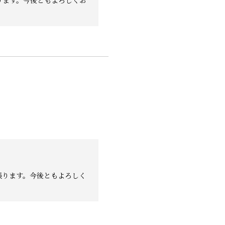
ります。今後ともよろしくお
張ります。今後ともよろしく