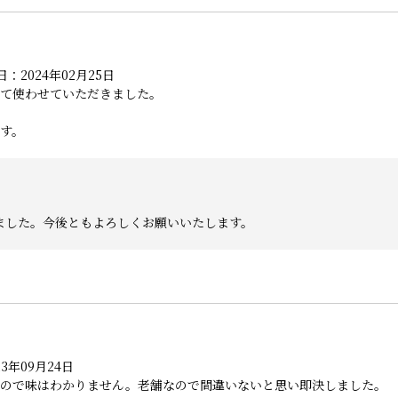
：2024年02月25日
て使わせていただきました。
す。
ました。今後ともよろしくお願いいたします。
3年09月24日
たので味はわかりません。老舗なので間違いないと思い即決しました。