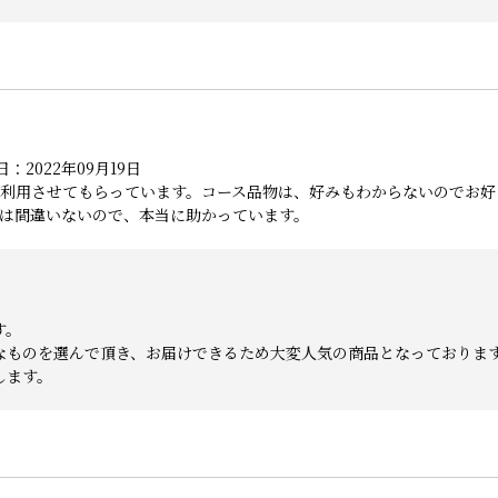
：2022年09月19日
利用させてもらっています。コース品物は、好みもわからないのでお好
は間違いないので、本当に助かっています。
す。
なものを選んで頂き、お届けできるため大変人気の商品となっておりま
します。