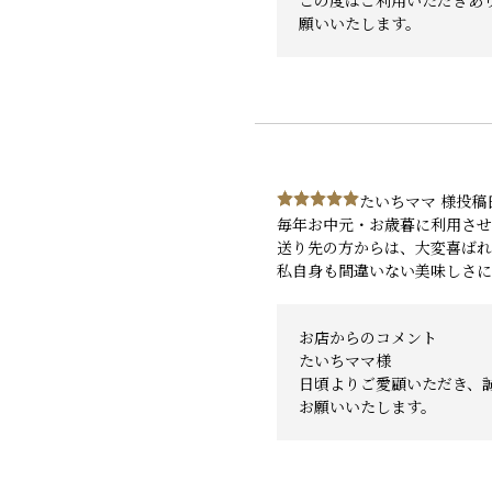
この度はご利用いただきあ
願いいたします。
たいちママ 様
投稿日
毎年お中元・お歳暮に利用させ
送り先の方からは、大変喜ばれ
私自身も間違いない美味しさに
お店からのコメント
たいちママ様
日頃よりご愛顧いただき、
お願いいたします。