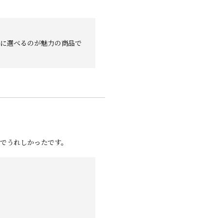
由に選べるのが魅力の商品で
でうれしかったです。