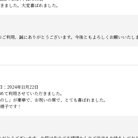
きました。大変喜ばれました。
のご利用、誠にありがとうございます。今後ともよろしくお願いいたし
：2024年11月22日
めて利用させていただきました。
のし」が豪華で、お祝いの席で、とても喜ばれました。
様子です！