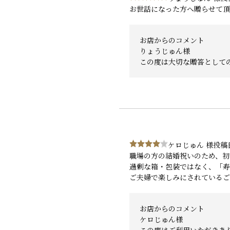
お世話になった方へ贈らせて頂
お店からのコメント
りょうじゅん様
この度は大切な贈答として
ケロじゅん 様
投稿日
職場の方の結婚祝いのため、初
過剰な箱・包装ではなく、「寿
ご夫婦で楽しみにされているご
お店からのコメント
ケロじゅん様