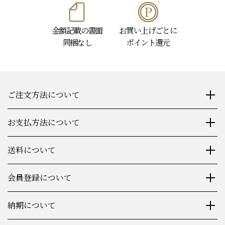
金額記載の書面
お買い上げごとに
同梱なし
ポイント還元
ご注文方法について
お支払方法について
送料について
会員登録について
納期について