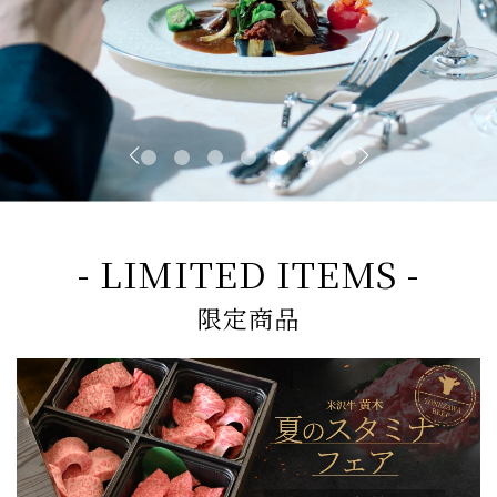
- LIMITED ITEMS -
限定商品