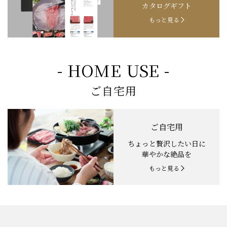
カタログギフト
もっと見る
- HOME USE -
ご自宅用
ご自宅用
ちょっと贅沢したい日に
華やかな絶品を
もっと見る