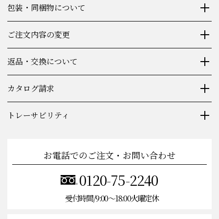
包装・同梱物について
ご注文内容の変更
返品・交換について
カタログ請求
トレーサビリティ
お電話でのご注文・お問い合わせ
0120-75-2240
受付時間/9:00〜18:00火曜定休