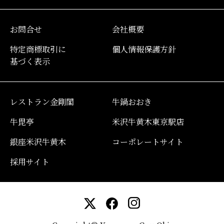
お問合せ
会社概要
特定商標取引に
個人情報保護方針
基づく表示
レストラン金剛閣
牛鍋おおき
牛毘亭
米沢牛黄木東京駅店
銀座米沢牛黄木
コーポレートサイト
採用サイト