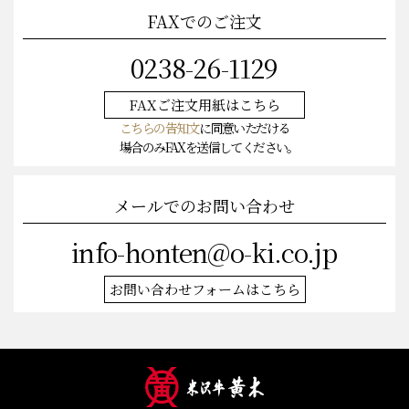
FAXでのご注文
0238-26-1129
FAXご注文
用紙はこちら
こちらの告知文
に同意いただける
場合のみFAXを送信してください。
メールでのお問い合わせ
info-honten@o-ki.co.jp
お問い合わせフォームはこちら