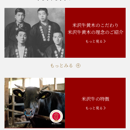
米沢牛黄木のこだわり
米沢牛黄木の理念のご紹介
もっと見る
もっとみる
米沢牛の特徴
もっと見る