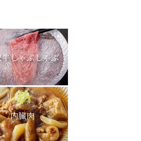
沢牛しゃぶしゃぶ
内臓肉