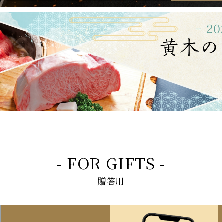
- FOR GIFTS -
贈答用