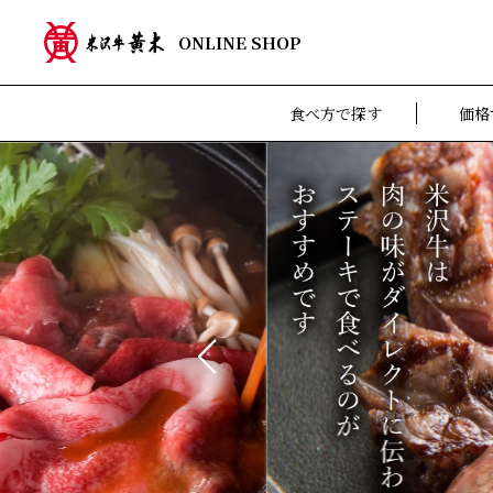
ONLINE SHOP
食べ方で探す
価格