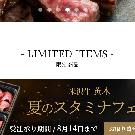
- LIMITED ITEMS -
限定商品