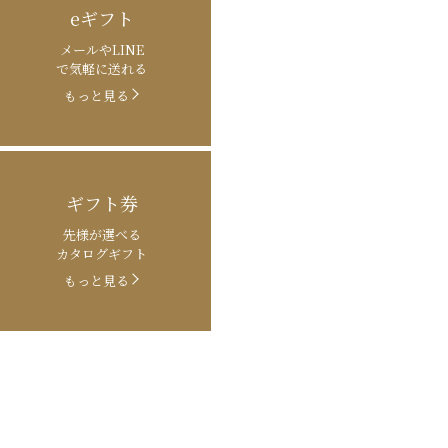
eギフト
メールやLINE
で気軽に送れる
もっと見る
ギフト券
先様が選べる
カタログギフト
もっと見る