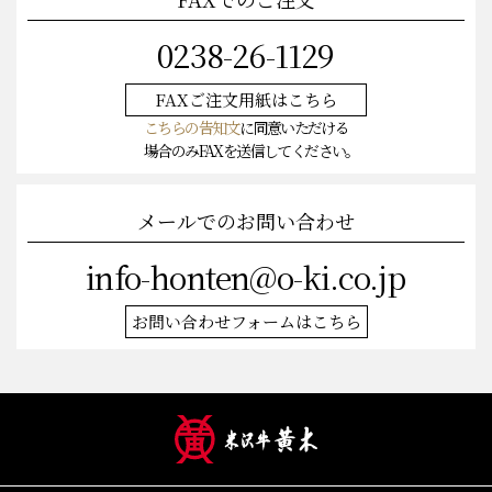
FAXでのご注文
0238-26-1129
FAXご注文
用紙はこちら
こちらの告知文
に同意いただける
場合のみFAXを送信してください。
メールでのお問い合わせ
info-honten@o-ki.co.jp
お問い合わせフォームはこちら