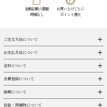
金額記載の書面
お買い上げごとに
同梱なし
ポイント還元
ご注文方法について
お支払方法について
送料について
会員登録について
納期について