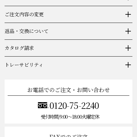
包装・同梱物について
ご注文内容の変更
返品・交換について
カタログ請求
トレーサビリティ
お電話でのご注文・お問い合わせ
0120-75-2240
受付時間/9:00〜18:00火曜定休