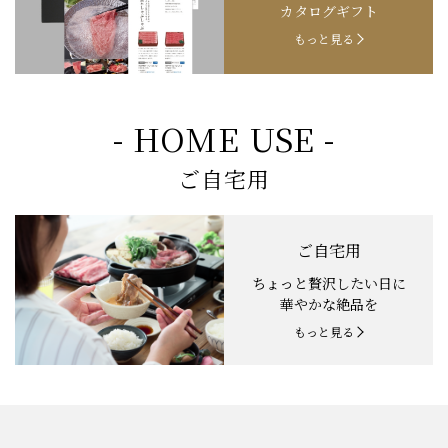
カタログギフト
もっと見る
- HOME USE -
ご自宅用
ご自宅用
ちょっと贅沢したい日に
華やかな絶品を
もっと見る