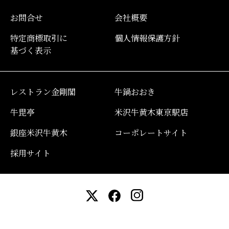
お問合せ
会社概要
特定商標取引に
個人情報保護方針
基づく表示
レストラン金剛閣
牛鍋おおき
牛毘亭
米沢牛黄木東京駅店
銀座米沢牛黄木
コーポレートサイト
採用サイト