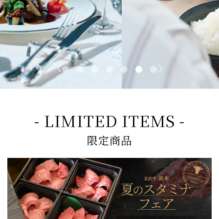
- LIMITED ITEMS -
限定商品