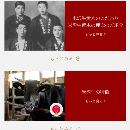
米沢牛黄木のこだわり
米沢牛黄木の理念のご紹介
もっと見る
もっとみる
米沢牛の特徴
もっと見る