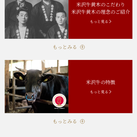
米沢牛黄木のこだわり
米沢牛黄木の理念のご紹介
もっと見る
もっとみる
米沢牛の特徴
もっと見る
もっとみる