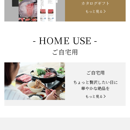
カタログギフト
もっと見る
- HOME USE -
ご自宅用
ご自宅用
ちょっと贅沢したい日に
華やかな絶品を
もっと見る