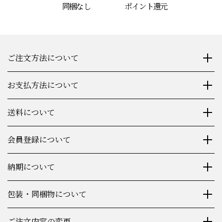
同梱なし
ポイント還元
ご注文方法について
お支払方法について
送料について
会員登録について
納期について
包装・同梱物について
ご注文内容の変更