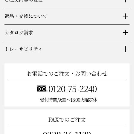
返品・交換について
カタログ請求
トレーサビリティ
お電話でのご注文・お問い合わせ
0120-75-2240
受付時間/9:00〜18:00火曜定休
FAXでのご注文