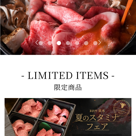
- LIMITED ITEMS -
限定商品