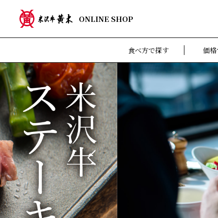
ONLINE SHOP
食べ方で探す
価格