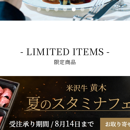
- LIMITED ITEMS -
限定商品