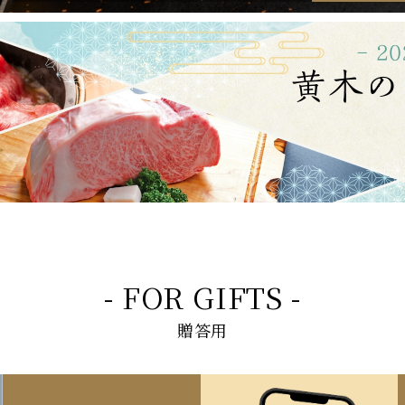
- FOR GIFTS -
贈答用