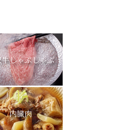
沢牛しゃぶしゃぶ
内臓肉