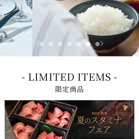
- LIMITED ITEMS -
限定商品