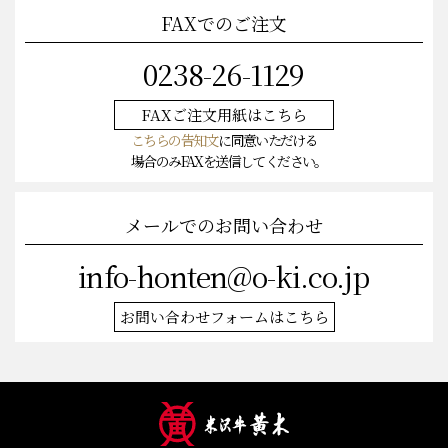
FAXでのご注文
0238-26-1129
FAXご注文
用紙はこちら
こちらの告知文
に同意いただける
場合のみFAXを送信してください。
メールでのお問い合わせ
info-honten@o-ki.co.jp
お問い合わせフォームはこちら