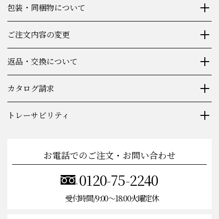
包装・同梱物について
ご注文内容の変更
返品・交換について
カタログ請求
トレーサビリティ
お電話でのご注文・お問い合わせ
0120-75-2240
受付時間/9:00〜18:00火曜定休