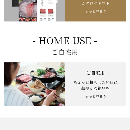
カタログギフト
もっと見る
- HOME USE -
ご自宅用
ご自宅用
ちょっと贅沢したい日に
華やかな絶品を
もっと見る