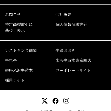
お問合せ
会社概要
特定商標取引に
個人情報保護方針
基づく表示
レストラン金剛閣
牛鍋おおき
牛毘亭
米沢牛黄木東京駅店
銀座米沢牛黄木
コーポレートサイト
採用サイト