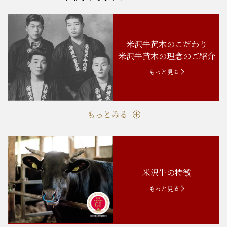
米沢牛黄木のこだわり
米沢牛黄木の理念のご紹介
もっと見る
もっとみる
米沢牛の特徴
もっと見る