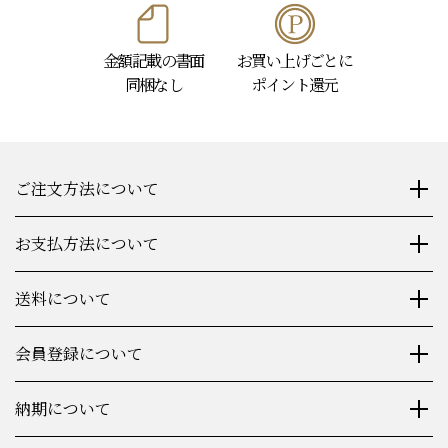
金額記載の書面
お買い上げごとに
同梱なし
ポイント還元
ご注文方法について
お支払方法について
送料について
会員登録について
納期について