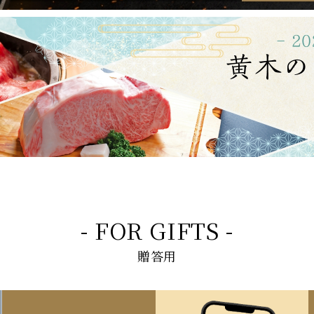
- FOR GIFTS -
贈答用