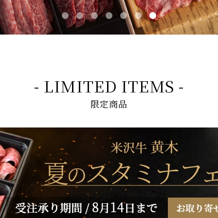
- LIMITED ITEMS -
限定商品