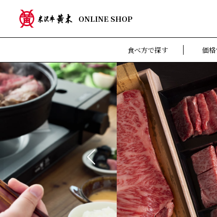
ONLINE SHOP
食べ方で探す
価格