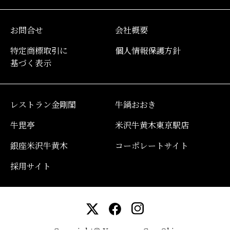
お問合せ
会社概要
特定商標取引に
個人情報保護方針
基づく表示
レストラン金剛閣
牛鍋おおき
牛毘亭
米沢牛黄木東京駅店
銀座米沢牛黄木
コーポレートサイト
採用サイト