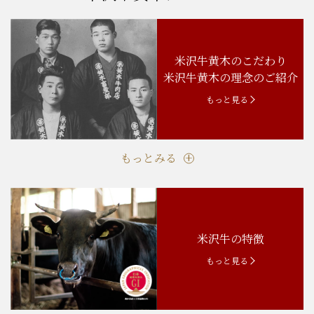
米沢牛黄木のこだわり
米沢牛黄木の理念のご紹介
もっと見る
もっとみる
米沢牛の特徴
もっと見る