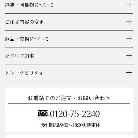
包装・同梱物について
ご注文内容の変更
返品・交換について
カタログ請求
トレーサビリティ
お電話でのご注文・お問い合わせ
0120-75-2240
受付時間/9:00〜18:00火曜定休