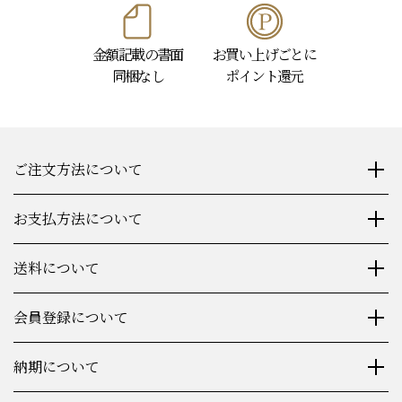
金額記載の書面
お買い上げごとに
同梱なし
ポイント還元
ご注文方法について
お支払方法について
送料について
会員登録について
納期について