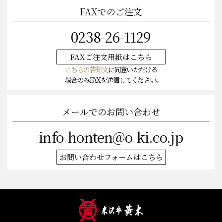
FAXでのご注文
0238-26-1129
FAXご注文
用紙はこちら
こちらの告知文
に同意いただける
場合のみFAXを送信してください。
メールでのお問い合わせ
info-honten@o-ki.co.jp
お問い合わせフォームはこちら