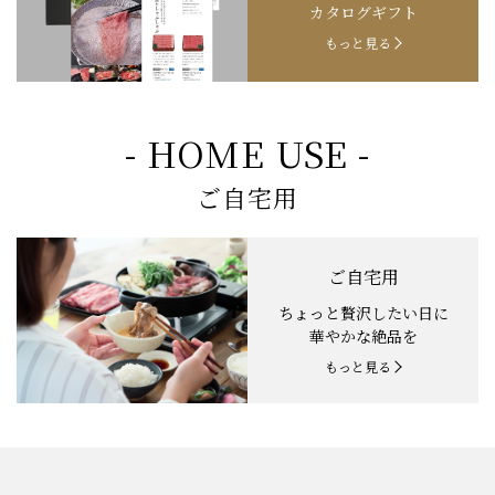
カタログギフト
もっと見る
- HOME USE -
ご自宅用
ご自宅用
ちょっと贅沢したい日に
華やかな絶品を
もっと見る