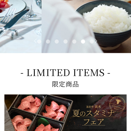
- LIMITED ITEMS -
限定商品