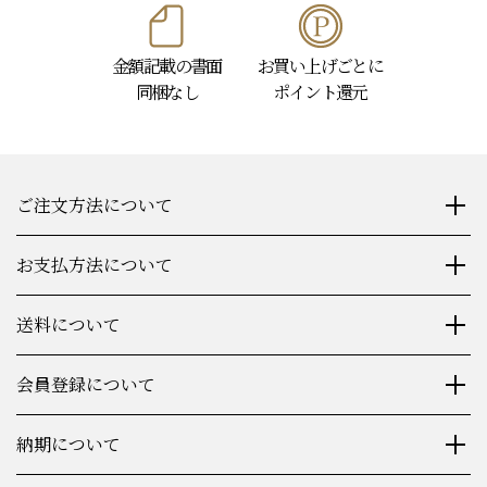
金額記載の書面
お買い上げごとに
同梱なし
ポイント還元
ご注文方法について
お支払方法について
送料について
会員登録について
納期について