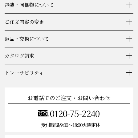
包装・同梱物について
ご注文内容の変更
返品・交換について
カタログ請求
トレーサビリティ
お電話でのご注文・お問い合わせ
0120-75-2240
受付時間/9:00〜18:00火曜定休