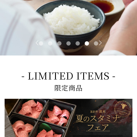
- LIMITED ITEMS -
限定商品