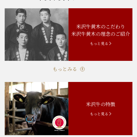
米沢牛黄木のこだわり
米沢牛黄木の理念のご紹介
もっと見る
もっとみる
米沢牛の特徴
もっと見る