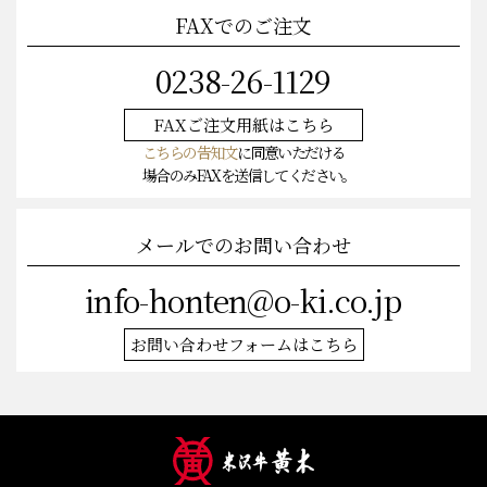
FAXでのご注文
0238-26-1129
FAXご注文
用紙はこちら
こちらの告知文
に同意いただける
場合のみFAXを送信してください。
メールでのお問い合わせ
info-honten@o-ki.co.jp
お問い合わせフォームはこちら