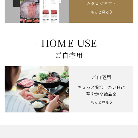
カタログギフト
もっと見る
- HOME USE -
ご自宅用
ご自宅用
ちょっと贅沢したい日に
華やかな絶品を
もっと見る