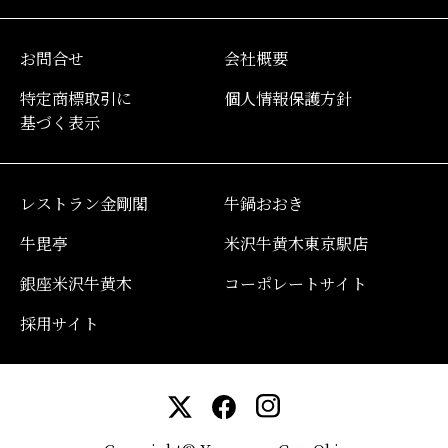
お問合せ
会社概要
特定商標取引に
個人情報保護方針
基づく表示
レストラン金剛閣
牛鍋おおき
牛毘亭
米沢牛黄木東京駅店
銀座米沢牛黄木
コーポレートサイト
採用サイト