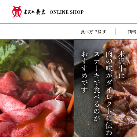
ONLINE SHOP
食べ方で探す
価格