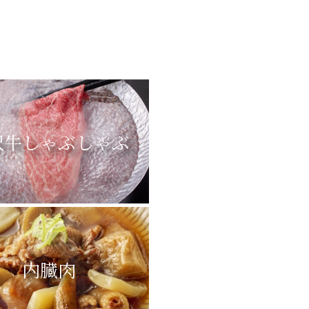
沢牛しゃぶしゃぶ
内臓肉