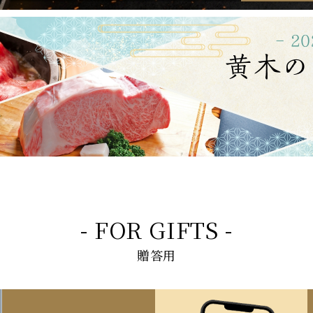
- FOR GIFTS -
贈答用