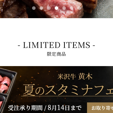
- LIMITED ITEMS -
限定商品