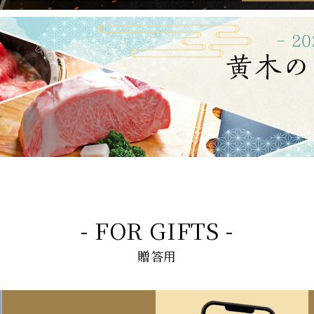
- FOR GIFTS -
贈答用