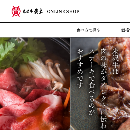
ONLINE SHOP
食べ方で探す
価格