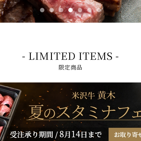
- LIMITED ITEMS -
限定商品