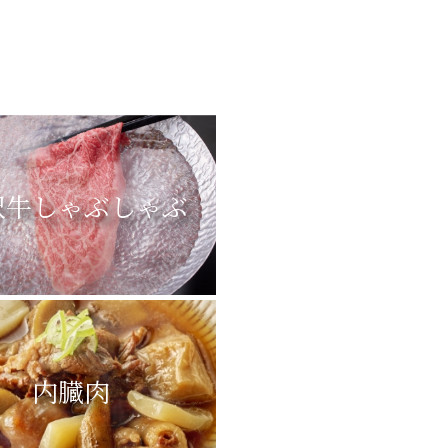
沢牛しゃぶしゃぶ
内臓肉