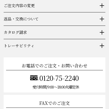
ご注文内容の変更
返品・交換について
カタログ請求
トレーサビリティ
お電話でのご注文・お問い合わせ
0120-75-2240
受付時間/9:00〜18:00火曜定休
FAXでのご注文