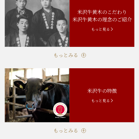
米沢牛黄木のこだわり
米沢牛黄木の理念のご紹介
もっと見る
もっとみる
米沢牛の特徴
もっと見る
もっとみる