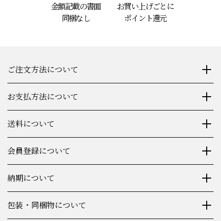
金額記載の書面
お買い上げごとに
同梱なし
ポイント還元
ご注文方法について
お支払方法について
送料について
会員登録について
納期について
包装・同梱物について