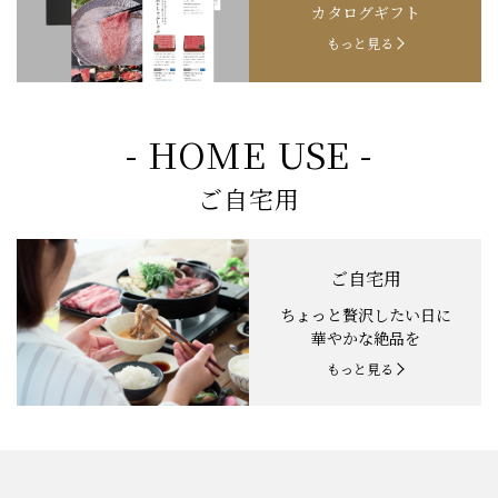
カタログギフト
もっと見る
- HOME USE -
ご自宅用
ご自宅用
ちょっと贅沢したい日に
華やかな絶品を
もっと見る