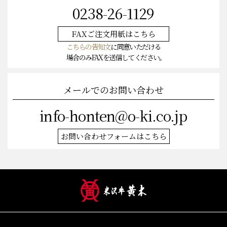
0238-26-1129
FAXご注文
用紙はこちら
こちらの告知文
に同意いただける
場合のみFAXを送信してください。
メールでのお問い合わせ
info-honten@o-ki.co.jp
お問い合わせフォームはこちら