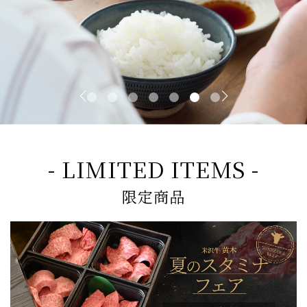
- LIMITED ITEMS -
限定商品