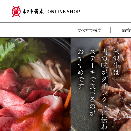
ONLINE SHOP
食べ方で探す
価格