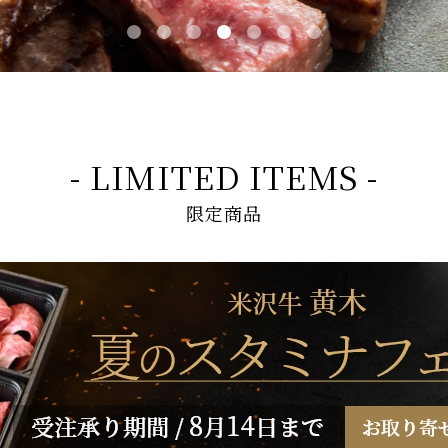
- LIMITED ITEMS -
限定商品