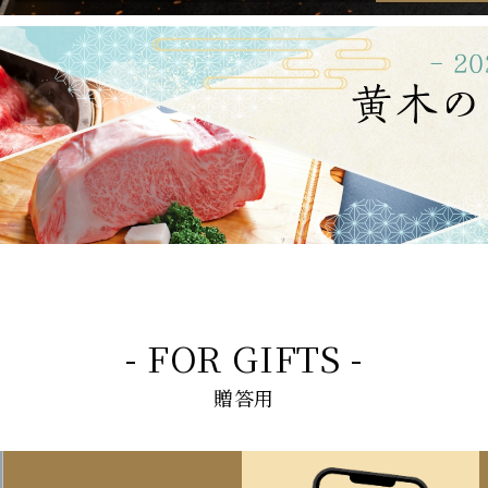
- FOR GIFTS -
贈答用