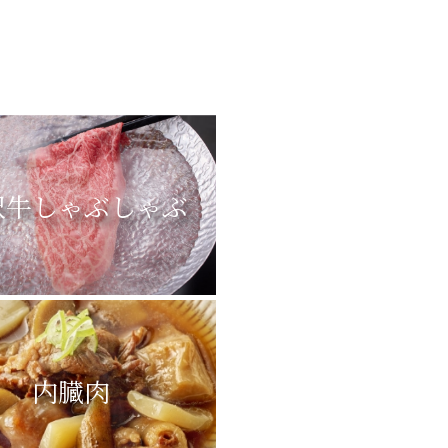
沢牛しゃぶしゃぶ
内臓肉