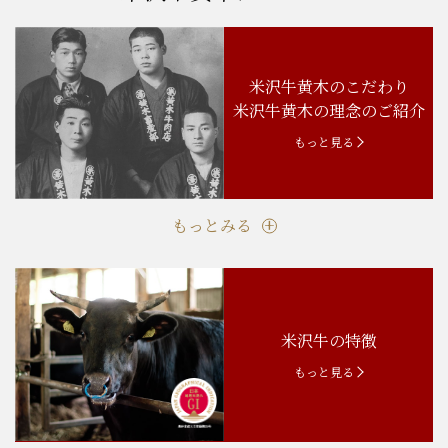
米沢牛黄木のこだわり
米沢牛黄木の理念のご紹介
もっと見る
もっとみる
米沢牛の特徴
もっと見る