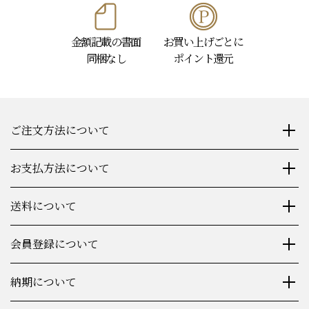
金額記載の書面
お買い上げごとに
同梱なし
ポイント還元
ご注文方法について
お支払方法について
送料について
会員登録について
納期について