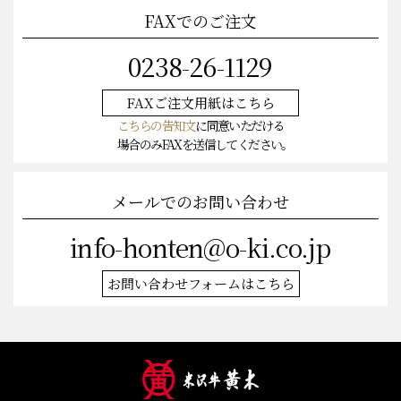
FAXでのご注文
0238-26-1129
FAXご注文
用紙はこちら
こちらの告知文
に同意いただける
場合のみFAXを送信してください。
メールでのお問い合わせ
info-honten@o-ki.co.jp
お問い合わせフォームはこちら