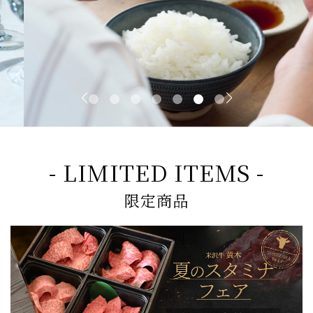
- LIMITED ITEMS -
限定商品