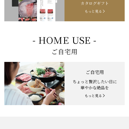
カタログギフト
もっと見る
- HOME USE -
ご自宅用
ご自宅用
ちょっと贅沢したい日に
華やかな絶品を
もっと見る