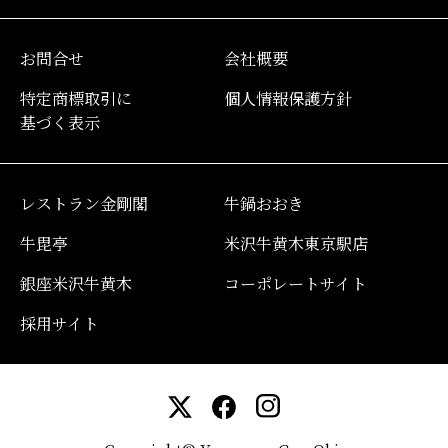
お問合せ
会社概要
特定商標取引に
個人情報保護方針
基づく表示
レストラン金剛閣
牛鍋おおき
牛毘亭
米沢牛黄木東京駅店
銀座米沢牛黄木
コーポレートサイト
採用サイト