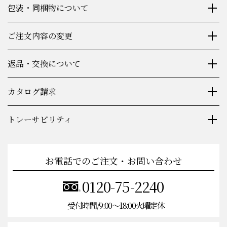
包装・同梱物について
ご注文内容の変更
返品・交換について
カタログ請求
トレーサビリティ
お電話でのご注文・お問い合わせ
0120-75-2240
受付時間/9:00〜18:00火曜定休