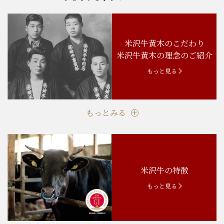
米沢牛黄木のこだわり
米沢牛黄木の理念のご紹介
もっと見る
もっとみる
米沢牛の特徴
もっと見る