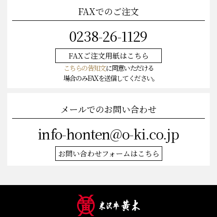
FAXでのご注文
0238-26-1129
FAXご注文
用紙はこちら
こちらの告知文
に同意いただける
場合のみFAXを送信してください。
メールでのお問い合わせ
info-honten@o-ki.co.jp
お問い合わせフォームはこちら