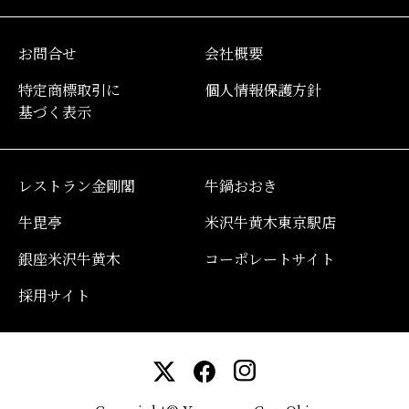
お問合せ
会社概要
特定商標取引に
個人情報保護方針
基づく表示
レストラン金剛閣
牛鍋おおき
牛毘亭
米沢牛黄木東京駅店
銀座米沢牛黄木
コーポレートサイト
採用サイト