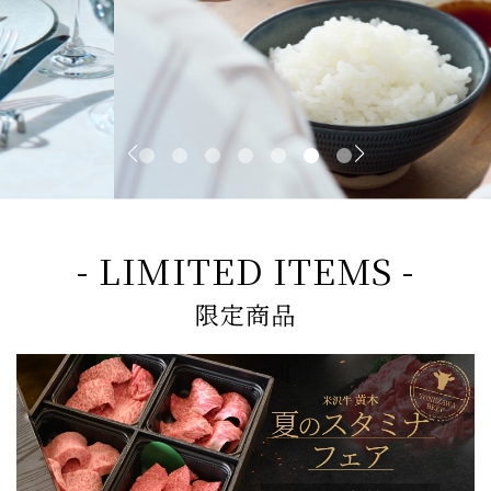
- LIMITED ITEMS -
限定商品