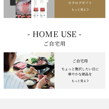
カタログギフト
もっと見る
- HOME USE -
ご自宅用
ご自宅用
ちょっと贅沢したい日に
華やかな絶品を
もっと見る