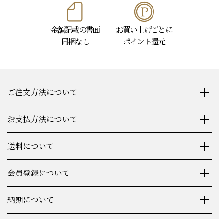
金額記載の書面
お買い上げごとに
同梱なし
ポイント還元
ご注文方法について
お支払方法について
送料について
会員登録について
納期について