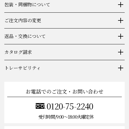
包装・同梱物について
ご注文内容の変更
返品・交換について
カタログ請求
トレーサビリティ
お電話でのご注文・お問い合わせ
0120-75-2240
受付時間/9:00〜18:00火曜定休