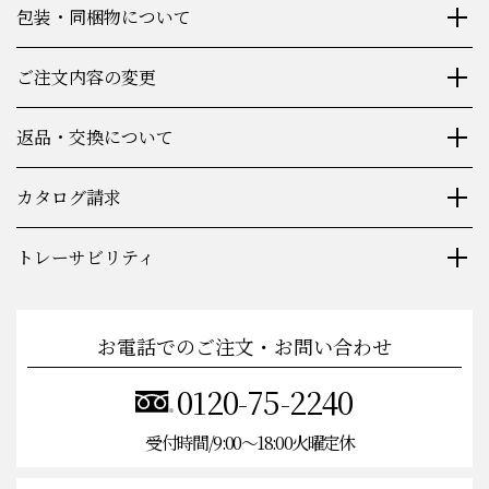
包装・同梱物について
ご注文内容の変更
返品・交換について
カタログ請求
トレーサビリティ
お電話でのご注文・お問い合わせ
0120-75-2240
受付時間/9:00〜18:00火曜定休