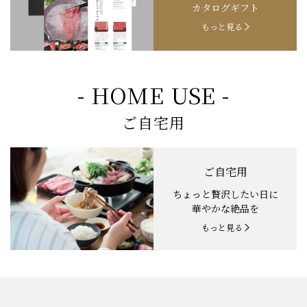
カタログギフト
もっと見る
- HOME USE -
ご自宅用
ご自宅用
ちょっと贅沢したい日に
華やかな絶品を
もっと見る