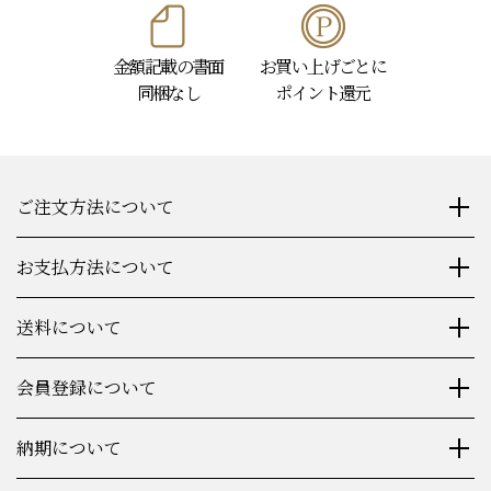
金額記載の書面
お買い上げごとに
同梱なし
ポイント還元
ご注文方法について
お支払方法について
送料について
会員登録について
納期について