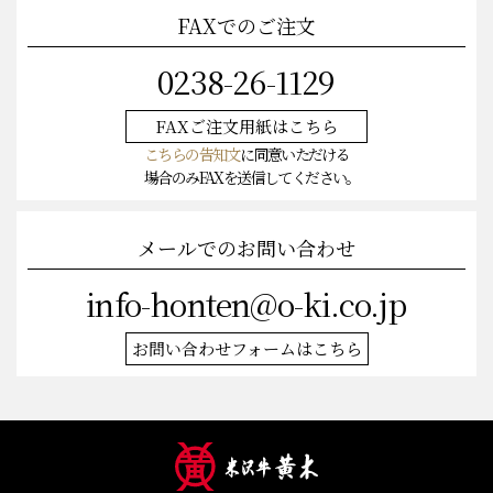
FAXでのご注文
0238-26-1129
FAXご注文
用紙はこちら
こちらの告知文
に同意いただける
場合のみFAXを送信してください。
メールでのお問い合わせ
info-honten@o-ki.co.jp
お問い合わせフォームはこちら