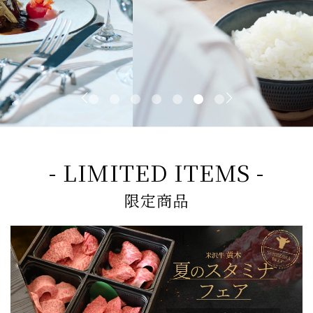
- LIMITED ITEMS -
限定商品