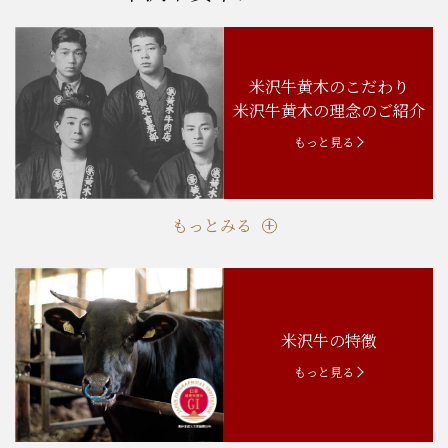
米沢牛黄木のこだわり
米沢牛黄木の理念のご紹介
もっと見る
もっとみる
米沢牛の特徴
もっと見る