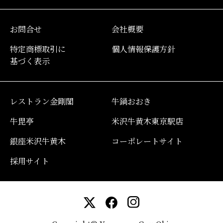
お問合せ
会社概要
特定商標取引に
個人情報保護方針
基づく表示
レストラン金剛閣
牛鍋おおき
牛毘亭
米沢牛黄木東京駅店
銀座米沢牛黄木
コーポレートサイト
採用サイト