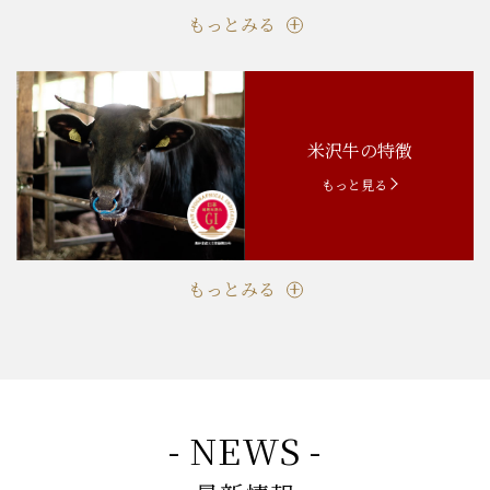
もっとみる
米沢牛の特徴
もっと見る
もっとみる
- NEWS -