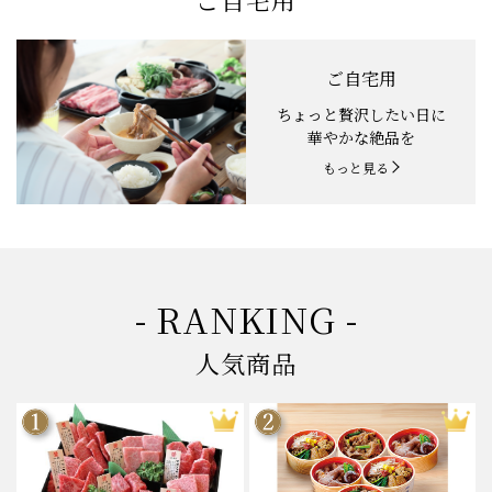
ご自宅用
ちょっと贅沢したい日に
華やかな絶品を
もっと見る
- RANKING -
人気商品