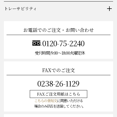
トレーサビリティ
お電話でのご注文・お問い合わせ
0120-75-2240
受付時間/9:00〜18:00火曜定休
FAXでのご注文
0238-26-1129
FAXご注文
用紙はこちら
こちらの告知文
に同意いただける
場合のみFAXを送信してください。