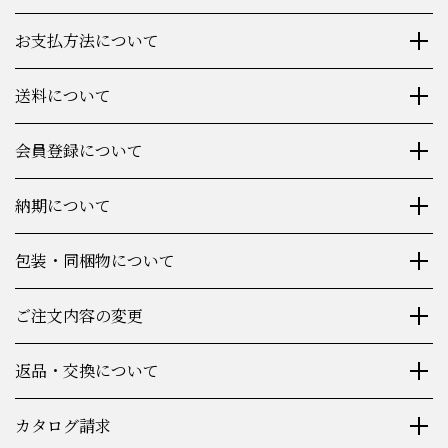
お支払方法について
送料について
会員登録について
納期について
包装・同梱物について
ご注文内容の変更
返品・交換について
カタログ請求