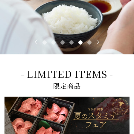
- LIMITED ITEMS -
限定商品