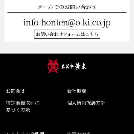
メールでのお問い合わせ
info-honten@o-ki.co.jp
お問い合わせフォームはこちら
お問合せ
会社概要
特定商標取引に
個人情報保護方針
基づく表示