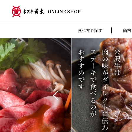
ONLINE SHOP
食べ方で探す
価格