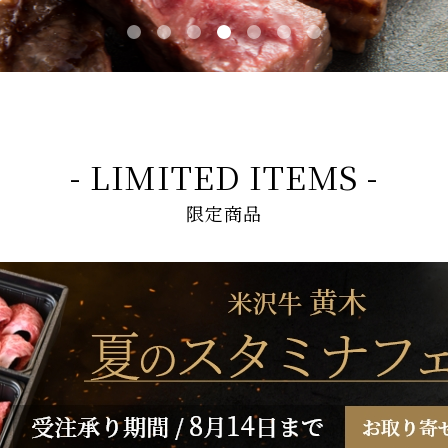
- LIMITED ITEMS -
限定商品