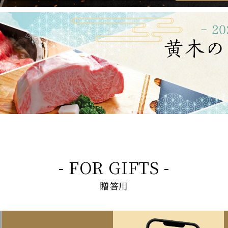
- FOR GIFTS -
贈答用