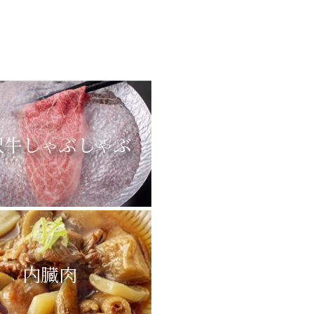
沢牛しゃぶしゃぶ
内臓肉