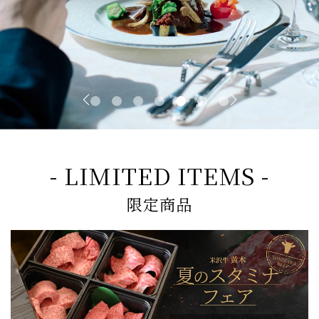
- LIMITED ITEMS -
限定商品