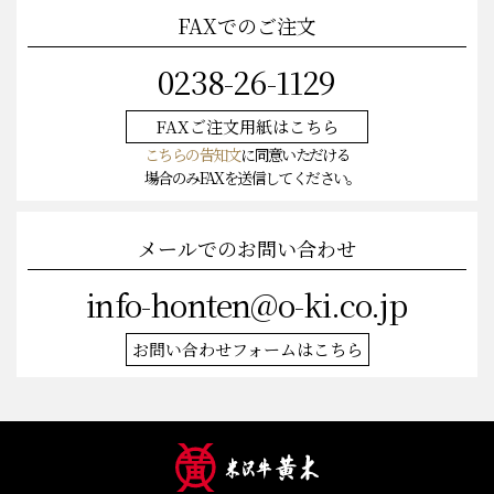
FAXでのご注文
0238-26-1129
FAXご注文
用紙はこちら
こちらの告知文
に同意いただける
場合のみFAXを送信してください。
メールでのお問い合わせ
info-honten@o-ki.co.jp
お問い合わせフォームはこちら