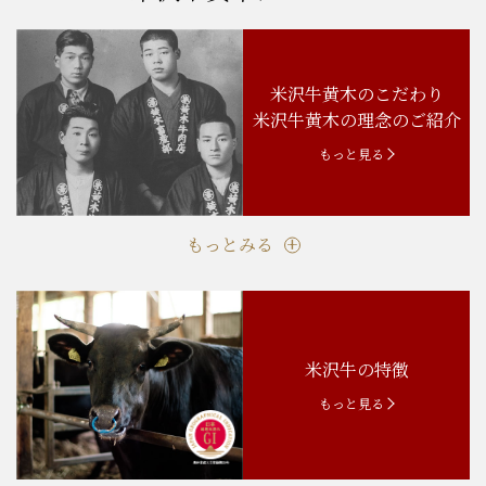
米沢牛黄木のこだわり
米沢牛黄木の理念のご紹介
もっと見る
もっとみる
米沢牛の特徴
もっと見る