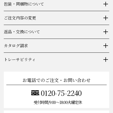
包装・同梱物について
ご注文内容の変更
返品・交換について
カタログ請求
トレーサビリティ
お電話でのご注文・お問い合わせ
0120-75-2240
受付時間/9:00〜18:00火曜定休