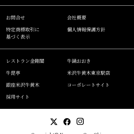
お問合せ
会社概要
特定商標取引に
個人情報保護方針
基づく表示
レストラン金剛閣
牛鍋おおき
牛毘亭
米沢牛黄木東京駅店
銀座米沢牛黄木
コーポレートサイト
採用サイト