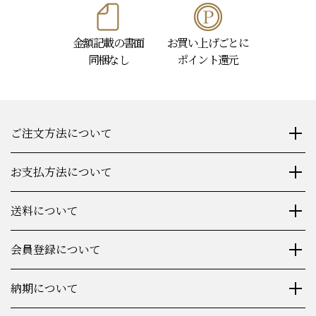
金額記載の書面
お買い上げごとに
同梱なし
ポイント還元
ご注文方法について
お支払方法について
送料について
会員登録について
納期について