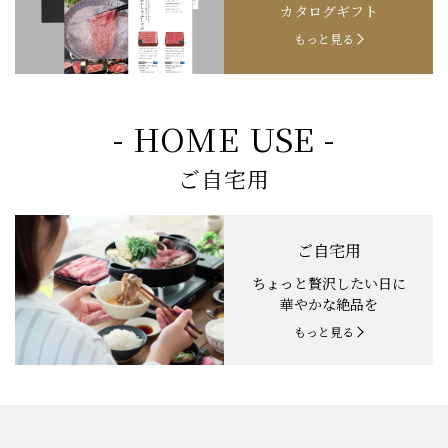
カタログギフト
もっと見る
- HOME USE -
ご自宅用
ご自宅用
ちょっと贅沢したい日に
華やかな絶品を
もっと見る