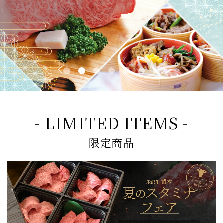
- LIMITED ITEMS -
限定商品