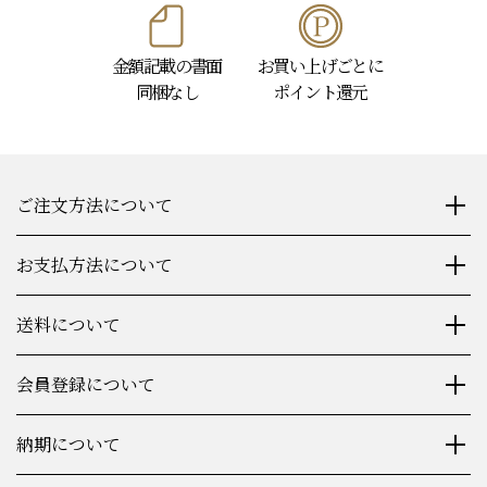
金額記載の書面
お買い上げごとに
同梱なし
ポイント還元
ご注文方法について
お支払方法について
送料について
会員登録について
納期について