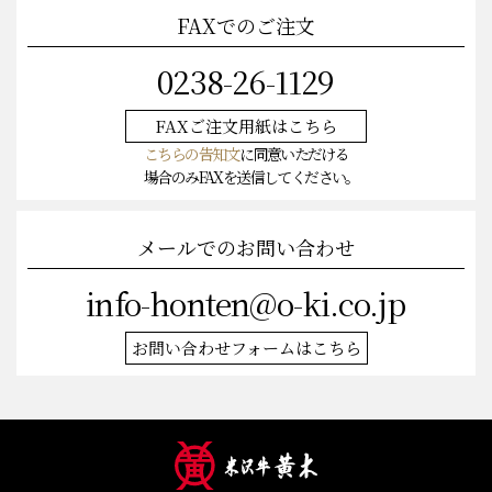
FAXでのご注文
0238-26-1129
FAXご注文
用紙はこちら
こちらの告知文
に同意いただける
場合のみFAXを送信してください。
メールでのお問い合わせ
info-honten@o-ki.co.jp
お問い合わせフォームはこちら