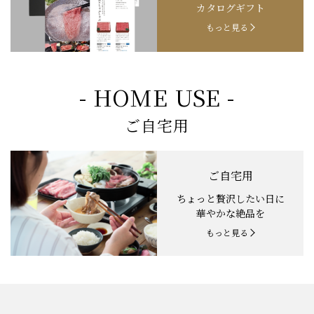
カタログギフト
もっと見る
- HOME USE -
ご自宅用
ご自宅用
ちょっと贅沢したい日に
華やかな絶品を
もっと見る