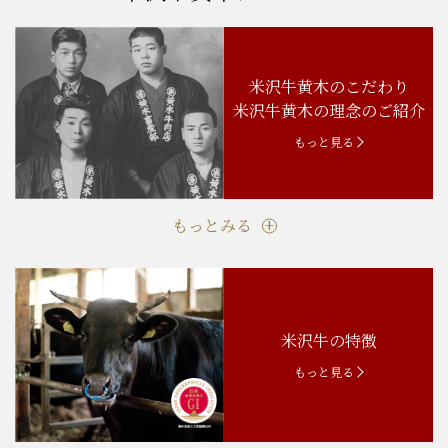
米沢牛黄木のこだわり
米沢牛黄木の理念のご紹介
もっと見る
もっとみる
米沢牛の特徴
もっと見る