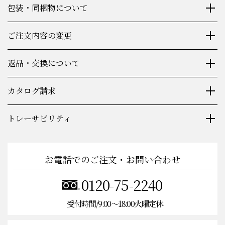
包装・同梱物について
ご注文内容の変更
返品・交換について
カタログ請求
トレーサビリティ
お電話でのご注文・お問い合わせ
0120-75-2240
受付時間/9:00〜18:00火曜定休