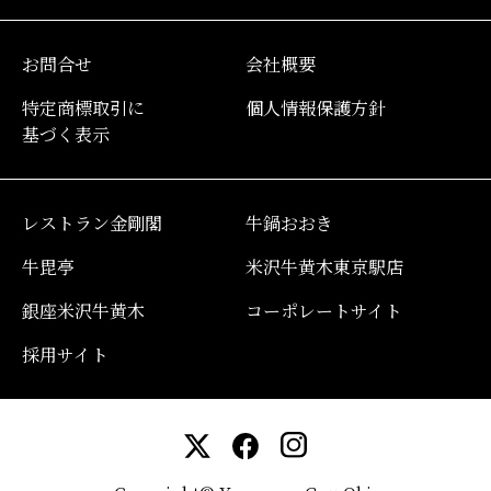
お問合せ
会社概要
特定商標取引に
個人情報保護方針
基づく表示
レストラン金剛閣
牛鍋おおき
牛毘亭
米沢牛黄木東京駅店
銀座米沢牛黄木
コーポレートサイト
採用サイト