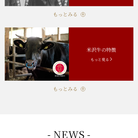
もっとみる
米沢牛の特徴
もっと見る
もっとみる
- NEWS -