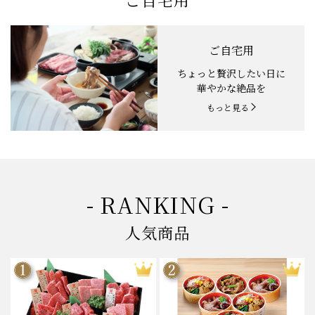
ご自宅用
ちょっと贅沢したい日に
華やかな絶品を
もっと見る
- RANKING -
人気商品