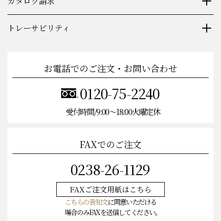
カタログ請求
トレーサビリティ
お電話でのご注文・お問い合わせ
0120-75-2240
受付時間/9:00〜18:00火曜定休
FAXでのご注文
0238-26-1129
FAXご注文
用紙はこちら
こちらの告知文
に同意いただける
場合のみFAXを送信してください。