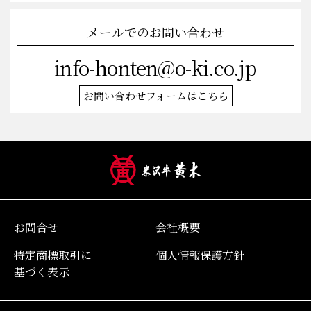
メールでのお問い合わせ
info-honten@o-ki.co.jp
お問い合わせフォームはこちら
お問合せ
会社概要
特定商標取引に
個人情報保護方針
基づく表示