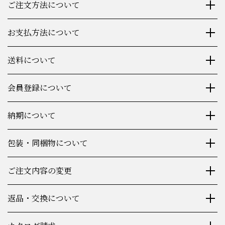
ご注文方法について
お支払方法について
送料について
会員登録について
納期について
包装・同梱物について
ご注文内容の変更
返品・交換について