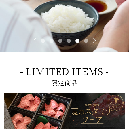
- LIMITED ITEMS -
限定商品