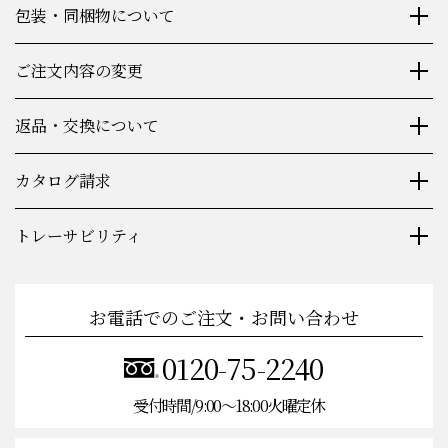
包装・同梱物について
ご注文内容の変更
返品・交換について
カタログ請求
トレーサビリティ
お電話でのご注文・お問い合わせ
0120-75-2240
受付時間/9:00〜18:00火曜定休