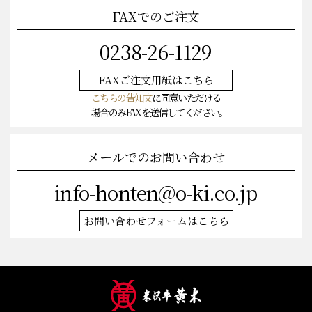
FAXでのご注文
0238-26-1129
FAXご注文
用紙はこちら
こちらの告知文
に同意いただける
場合のみFAXを送信してください。
メールでのお問い合わせ
info-honten@o-ki.co.jp
お問い合わせフォームはこちら