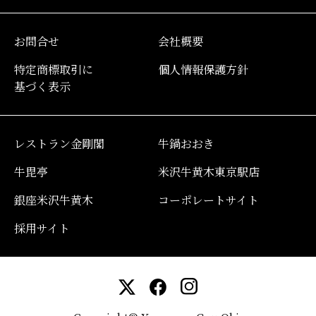
お問合せ
会社概要
特定商標取引に
個人情報保護方針
基づく表示
レストラン金剛閣
牛鍋おおき
牛毘亭
米沢牛黄木東京駅店
銀座米沢牛黄木
コーポレートサイト
採用サイト