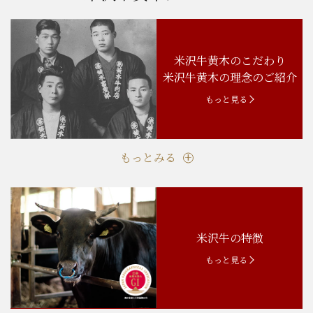
米沢牛黄木のこだわり
米沢牛黄木の理念のご紹介
もっと見る
もっとみる
米沢牛の特徴
もっと見る