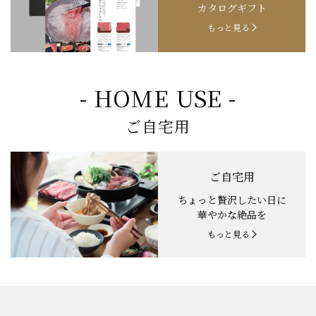
カタログギフト
もっと見る
- HOME USE -
ご自宅用
ご自宅用
ちょっと贅沢したい日に
華やかな絶品を
もっと見る