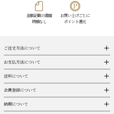
金額記載の書面
お買い上げごとに
同梱なし
ポイント還元
ご注文方法について
お支払方法について
送料について
会員登録について
納期について