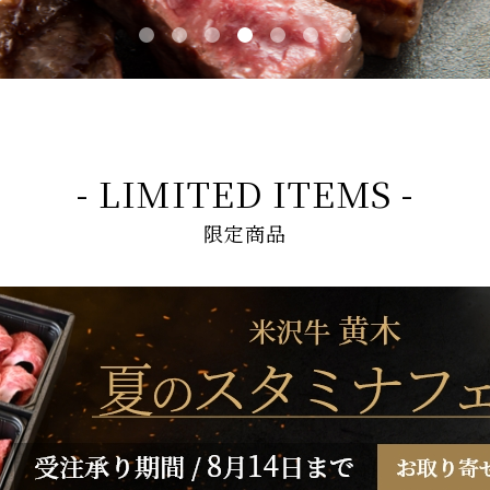
- LIMITED ITEMS -
限定商品