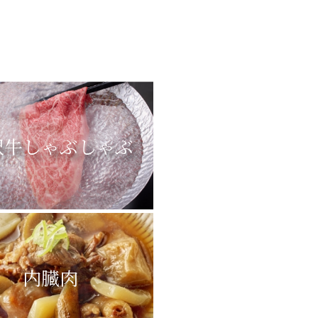
沢牛しゃぶしゃぶ
内臓肉