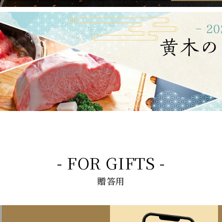
- FOR GIFTS -
贈答用