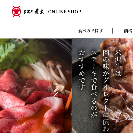
ONLINE SHOP
食べ方で探す
価格