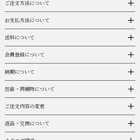
ご注文方法について
お支払方法について
送料について
会員登録について
納期について
包装・同梱物について
ご注文内容の変更
返品・交換について