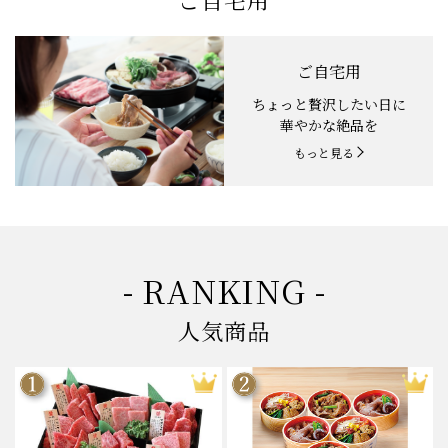
ご自宅用
ちょっと贅沢したい日に
華やかな絶品を
もっと見る
- RANKING -
人気商品