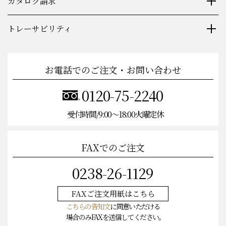
カタログ請求
トレーサビリティ
お電話でのご注文・お問い合わせ
0120-75-2240
受付時間/9:00〜18:00火曜定休
FAXでのご注文
0238-26-1129
FAXご注文
用紙はこちら
こちらの告知文
に同意いただける
場合のみFAXを送信してください。