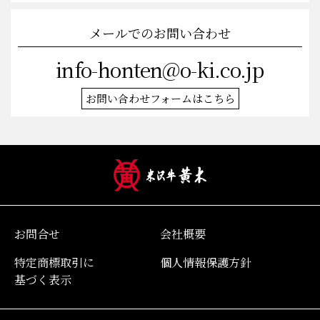
メールでのお問い合わせ
info-honten@o-ki.co.jp
お問い合わせフォームはこちら
お問合せ
会社概要
特定商標取引に
個人情報保護方針
基づく表示