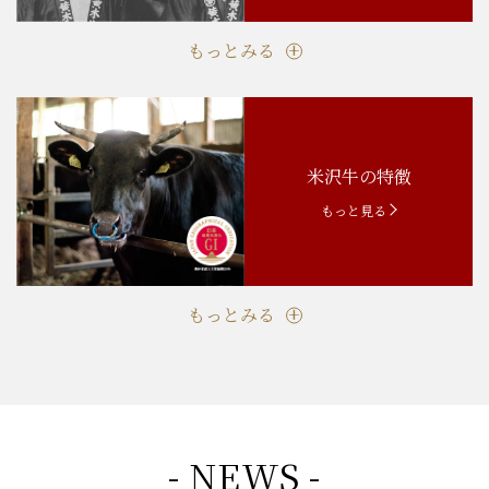
もっとみる
米沢牛の特徴
もっと見る
もっとみる
- NEWS -