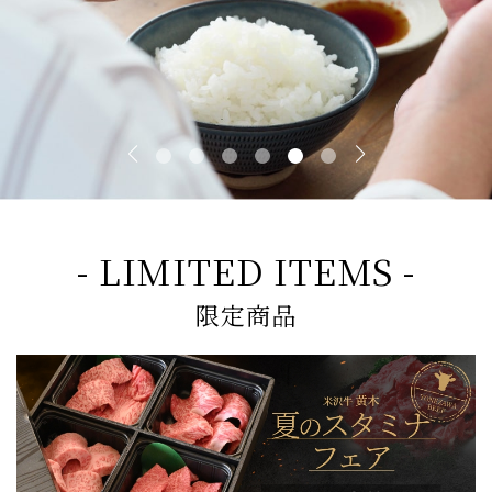
- LIMITED ITEMS -
限定商品