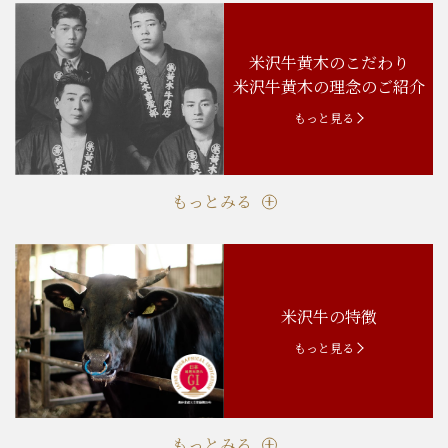
米沢牛黄木のこだわり
米沢牛黄木の理念のご紹介
もっと見る
もっとみる
米沢牛の特徴
もっと見る