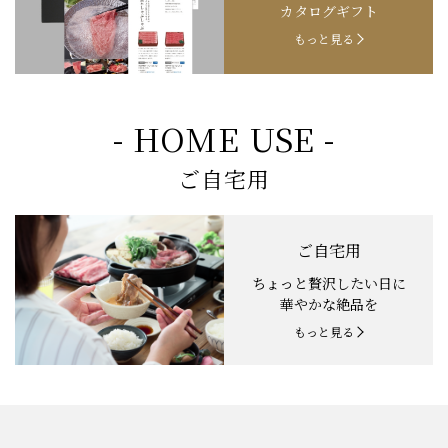
カタログギフト
もっと見る
- HOME USE -
ご自宅用
ご自宅用
ちょっと贅沢したい日に
華やかな絶品を
もっと見る