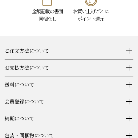
金額記載の書面
お買い上げごとに
同梱なし
ポイント還元
ご注文方法について
お支払方法について
送料について
会員登録について
納期について