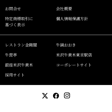
お問合せ
会社概要
特定商標取引に
個人情報保護方針
基づく表示
レストラン金剛閣
牛鍋おおき
牛毘亭
米沢牛黄木東京駅店
銀座米沢牛黄木
コーポレートサイト
採用サイト