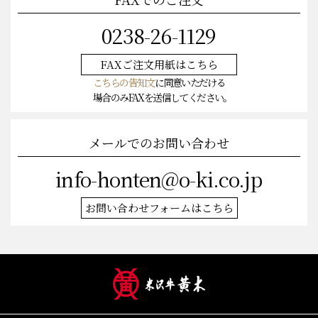
FAXでのご注文
0238-26-1129
FAXご注文
用紙はこちら
こちらの告知文
に同意いただける
場合のみFAXを送信してください。
メールでのお問い合わせ
info-honten@o-ki.co.jp
お問い合わせフォームはこちら