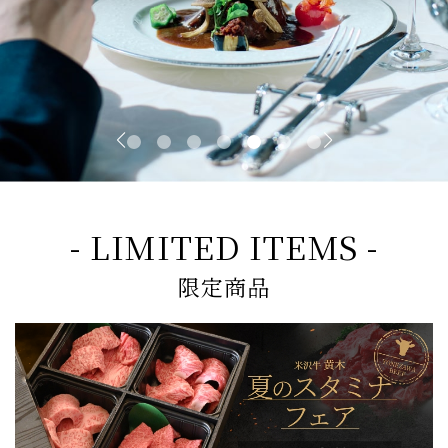
- LIMITED ITEMS -
限定商品