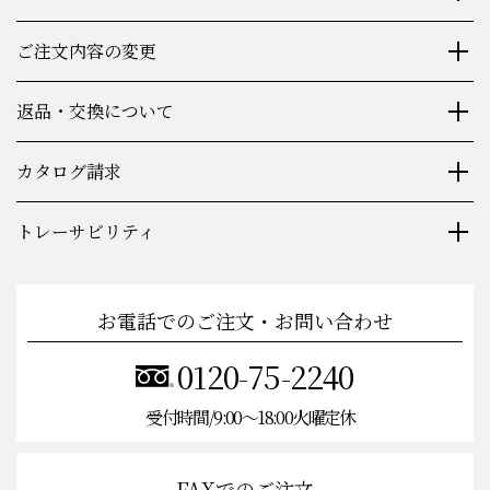
包装・同梱物について
ご注文内容の変更
返品・交換について
カタログ請求
トレーサビリティ
お電話でのご注文・お問い合わせ
0120-75-2240
受付時間/9:00〜18:00火曜定休