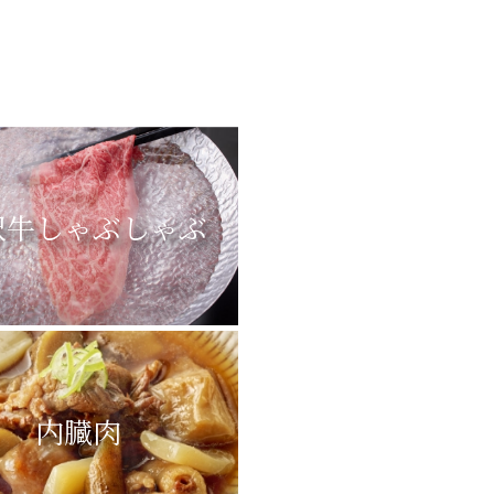
沢牛しゃぶしゃぶ
内臓肉