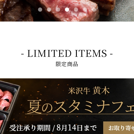
- LIMITED ITEMS -
限定商品