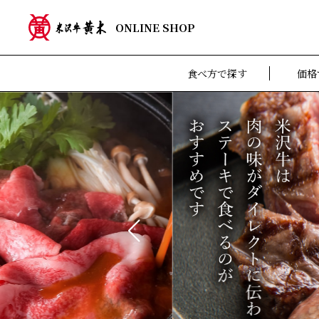
ONLINE SHOP
食べ方で探す
価格