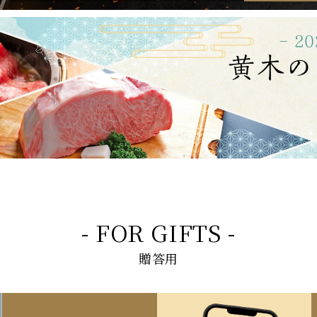
- FOR GIFTS -
贈答用