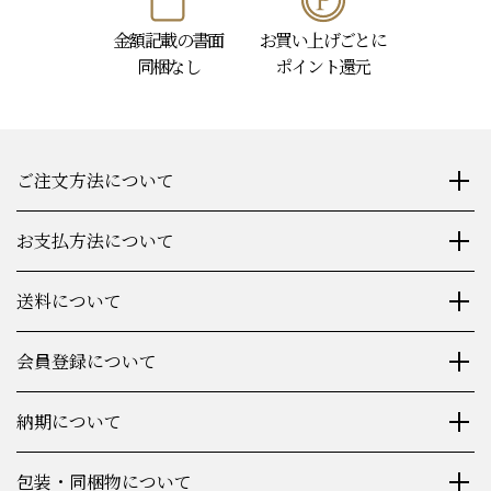
金額記載の書面
お買い上げごとに
同梱なし
ポイント還元
ご注文方法について
お支払方法について
送料について
会員登録について
納期について
包装・同梱物について