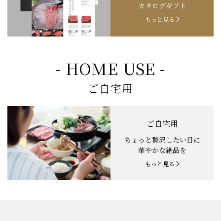
カタログギフト
もっと見る
- HOME USE -
ご自宅用
ご自宅用
ちょっと贅沢したい日に
華やかな絶品を
もっと見る