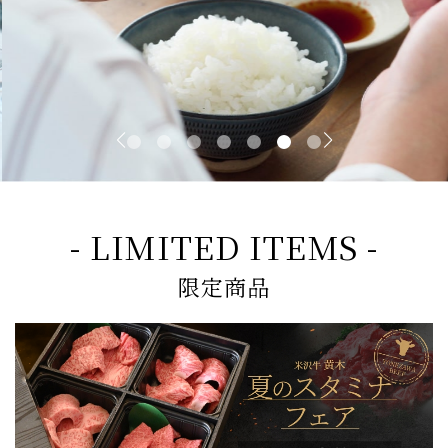
- LIMITED ITEMS -
限定商品