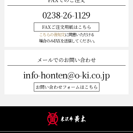
0238-26-1129
FAXご注文
用紙はこちら
こちらの告知文
に同意いただける
場合のみFAXを送信してください。
メールでのお問い合わせ
info-honten@o-ki.co.jp
お問い合わせフォームはこちら