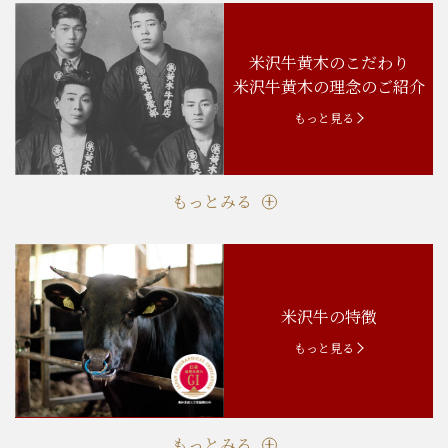
米沢牛黄木のこだわり
米沢牛黄木の理念のご紹介
もっと見る
もっとみる
米沢牛の特徴
もっと見る
もっとみる