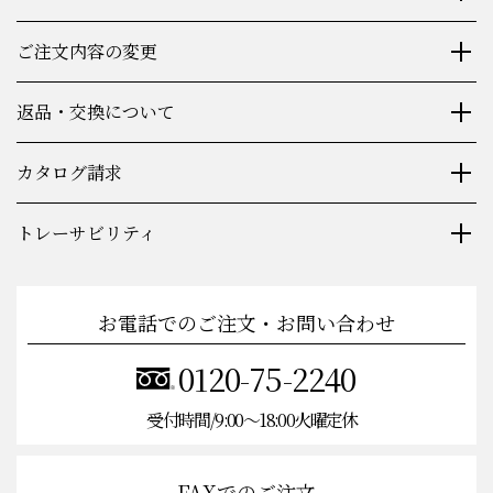
ご注文内容の変更
返品・交換について
カタログ請求
トレーサビリティ
お電話でのご注文・お問い合わせ
0120-75-2240
受付時間/9:00〜18:00火曜定休
FAXでのご注文