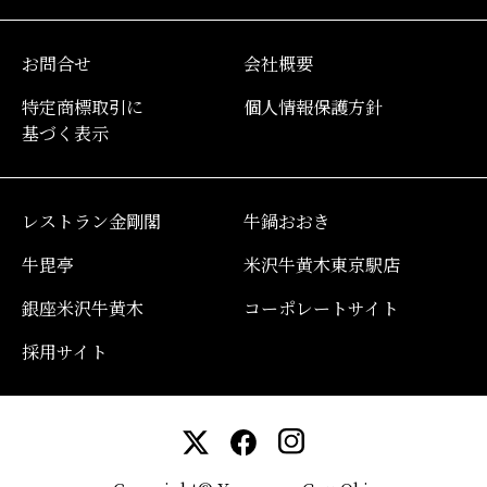
お問合せ
会社概要
特定商標取引に
個人情報保護方針
基づく表示
レストラン金剛閣
牛鍋おおき
牛毘亭
米沢牛黄木東京駅店
銀座米沢牛黄木
コーポレートサイト
採用サイト