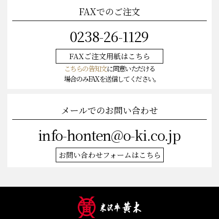
FAXでのご注文
0238-26-1129
FAXご注文
用紙はこちら
こちらの告知文
に同意いただける
場合のみFAXを送信してください。
メールでのお問い合わせ
info-honten@o-ki.co.jp
お問い合わせフォームはこちら