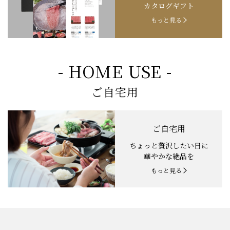
カタログギフト
もっと見る
- HOME USE -
ご自宅用
ご自宅用
ちょっと贅沢したい日に
華やかな絶品を
もっと見る