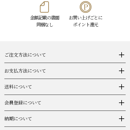
金額記載の書面
お買い上げごとに
同梱なし
ポイント還元
ご注文方法について
お支払方法について
送料について
会員登録について
納期について