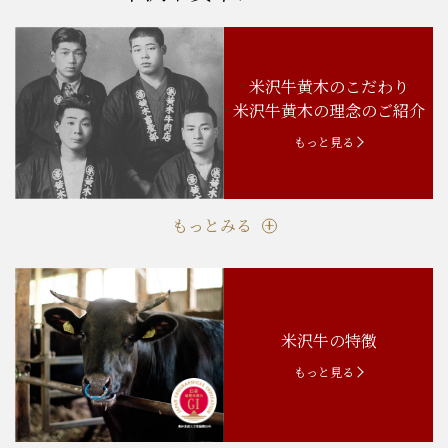
米沢牛黄木のこだわり
米沢牛黄木の理念のご紹介
もっと見る
もっとみる
米沢牛の特徴
もっと見る