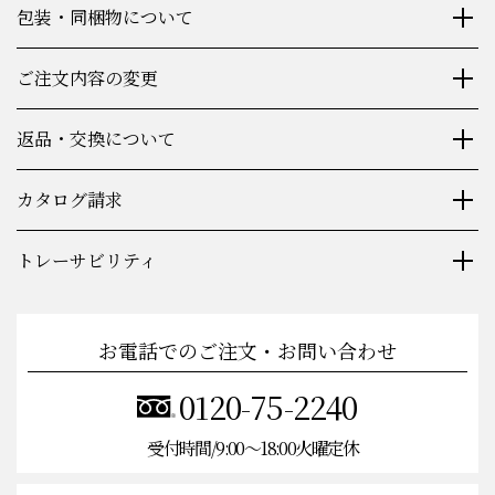
包装・同梱物について
ご注文内容の変更
返品・交換について
カタログ請求
トレーサビリティ
お電話でのご注文・お問い合わせ
0120-75-2240
受付時間/9:00〜18:00火曜定休