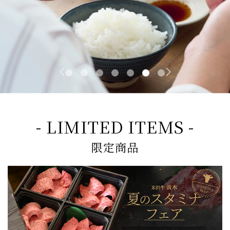
- LIMITED ITEMS -
限定商品