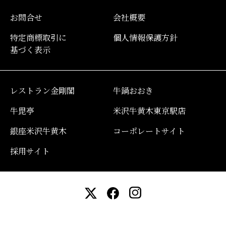
お問合せ
会社概要
特定商標取引に
個人情報保護方針
基づく表示
レストラン金剛閣
牛鍋おおき
牛毘亭
米沢牛黄木東京駅店
銀座米沢牛黄木
コーポレートサイト
採用サイト