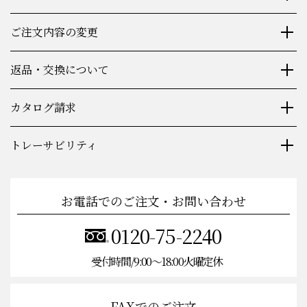
包装・同梱物について
ご注文内容の変更
返品・交換について
カタログ請求
トレーサビリティ
お電話でのご注文・お問い合わせ
0120-75-2240
受付時間/9:00〜18:00火曜定休