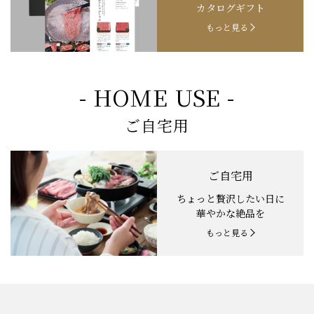
カタログギフト
もっと見る
- HOME USE -
ご自宅用
ご自宅用
ちょっと贅沢したい日に
華やかな絶品を
もっと見る