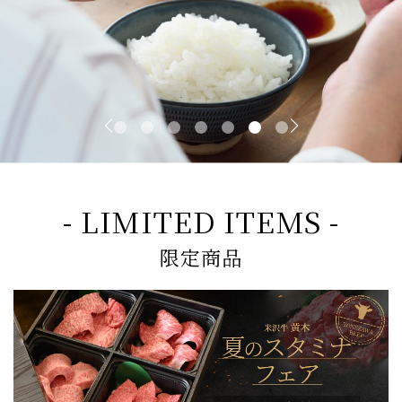
- LIMITED ITEMS -
限定商品