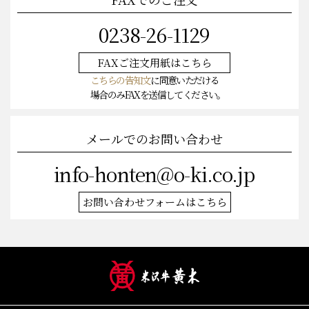
FAXでのご注文
0238-26-1129
FAXご注文
用紙はこちら
こちらの告知文
に同意いただける
場合のみFAXを送信してください。
メールでのお問い合わせ
info-honten@o-ki.co.jp
お問い合わせフォームはこちら