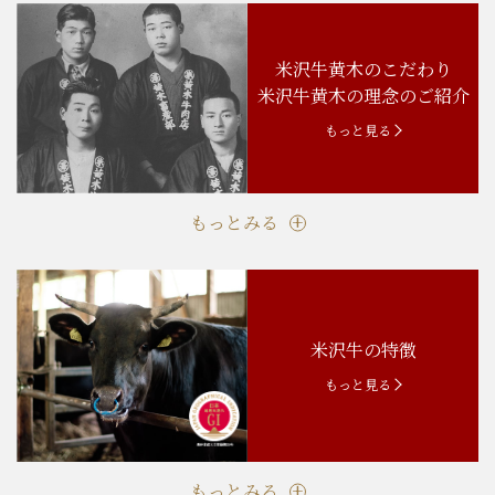
米沢牛黄木のこだわり
米沢牛黄木の理念のご紹介
もっと見る
もっとみる
米沢牛の特徴
もっと見る