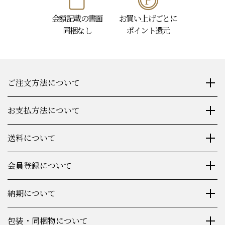
金額記載の書面
お買い上げごとに
同梱なし
ポイント還元
ご注文方法について
お支払方法について
送料について
会員登録について
納期について