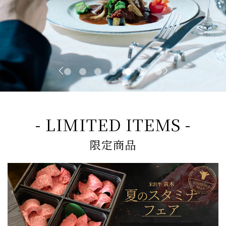
- LIMITED ITEMS -
限定商品