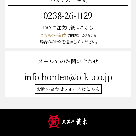
FAXでのご注文
0238-26-1129
FAXご注文
用紙はこちら
こちらの告知文
に同意いただける
場合のみFAXを送信してください。
メールでのお問い合わせ
info-honten@o-ki.co.jp
お問い合わせフォームはこちら