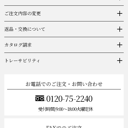
包装・同梱物について
ご注文内容の変更
返品・交換について
カタログ請求
トレーサビリティ
お電話でのご注文・お問い合わせ
0120-75-2240
受付時間/9:00〜18:00火曜定休