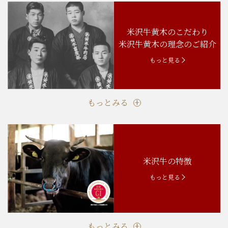
米沢牛黄木のこだわり
米沢牛黄木の理念のご紹介
もっと見る
もっとみる
米沢牛の特徴
もっと見る