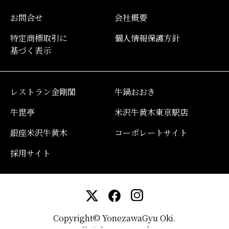
お問合せ
会社概要
特定商標取引に
個人情報保護方針
基づく表示
レストラン金剛閣
牛鍋おおき
牛毘亭
米沢牛黄木東京駅店
銀座米沢牛黄木
コーポレートサイト
採用サイト