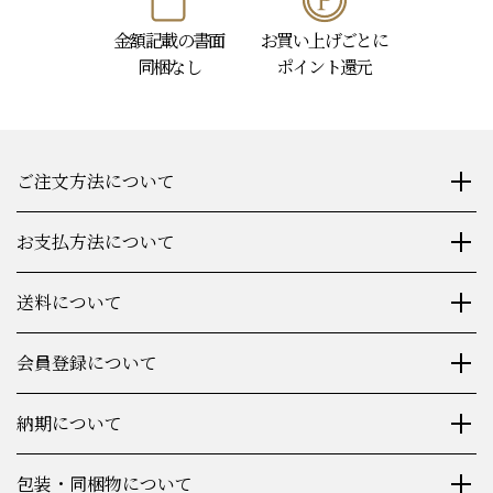
金額記載の書面
お買い上げごとに
同梱なし
ポイント還元
ご注文方法について
お支払方法について
送料について
会員登録について
納期について