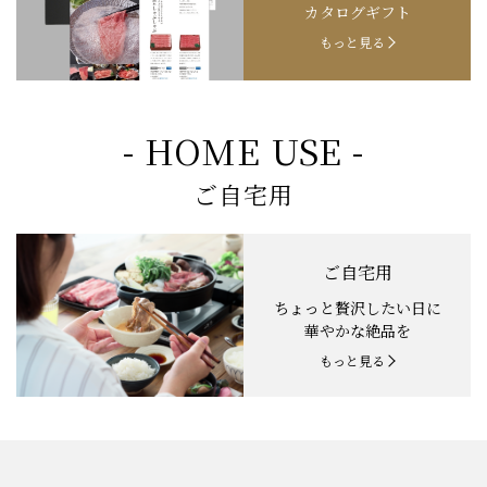
カタログギフト
もっと見る
- HOME USE -
ご自宅用
ご自宅用
ちょっと贅沢したい日に
華やかな絶品を
もっと見る