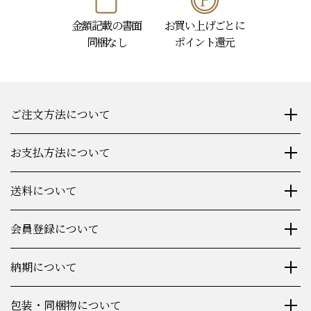
金額記載の書面
お買い上げごとに
同梱なし
ポイント還元
ご注文方法について
お支払方法について
送料について
会員登録について
納期について
包装・同梱物について