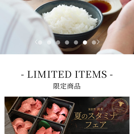
- LIMITED ITEMS -
限定商品