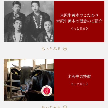
米沢牛黄木のこだわり
米沢牛黄木の理念のご紹介
もっと見る
もっとみる
米沢牛の特徴
もっと見る
もっとみる