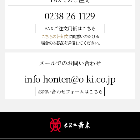
0238-26-1129
FAXご注文
用紙はこちら
こちらの告知文
に同意いただける
場合のみFAXを送信してください。
メールでのお問い合わせ
info-honten@o-ki.co.jp
お問い合わせフォームはこちら