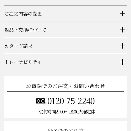
ご注文内容の変更
返品・交換について
カタログ請求
トレーサビリティ
お電話でのご注文・お問い合わせ
0120-75-2240
受付時間/9:00〜18:00火曜定休
FAXでのご注文