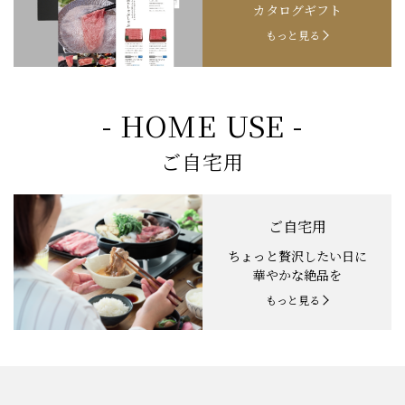
カタログギフト
もっと見る
- HOME USE -
ご自宅用
ご自宅用
ちょっと贅沢したい日に
華やかな絶品を
もっと見る