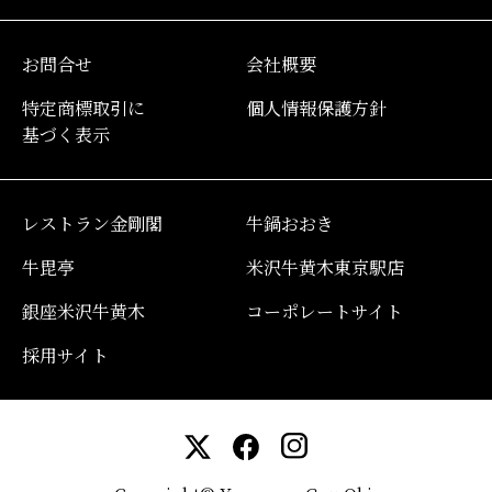
お問合せ
会社概要
特定商標取引に
個人情報保護方針
基づく表示
レストラン金剛閣
牛鍋おおき
牛毘亭
米沢牛黄木東京駅店
銀座米沢牛黄木
コーポレートサイト
採用サイト