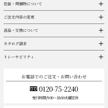
包装・同梱物について
ご注文内容の変更
返品・交換について
カタログ請求
トレーサビリティ
お電話でのご注文・お問い合わせ
0120-75-2240
受付時間/9:00〜18:00火曜定休