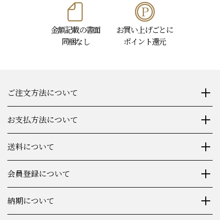
金額記載の書面
お買い上げごとに
同梱なし
ポイント還元
ご注文方法について
お支払方法について
送料について
会員登録について
納期について