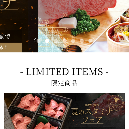
- LIMITED ITEMS -
限定商品