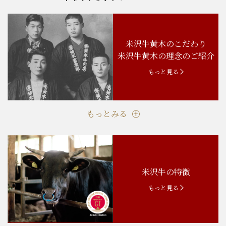
米沢牛黄木のこだわり
米沢牛黄木の理念のご紹介
もっと見る
もっとみる
米沢牛の特徴
もっと見る