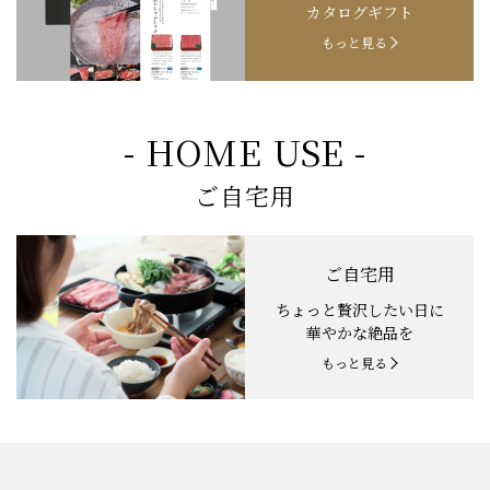
カタログギフト
もっと見る
- HOME USE -
ご自宅用
ご自宅用
ちょっと贅沢したい日に
華やかな絶品を
もっと見る