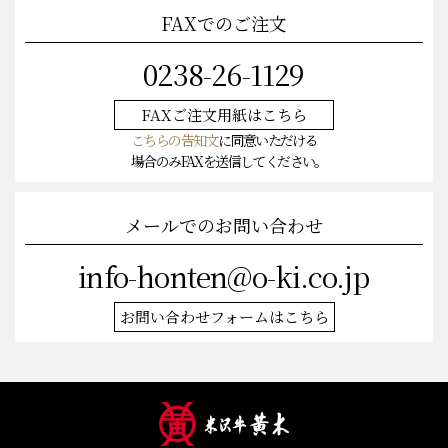
FAXでのご注文
0238-26-1129
FAXご注文
用紙はこちら
こちらの告知文
に同意いただける
場合のみFAXを送信してください。
メールでのお問い合わせ
info-honten@o-ki.co.jp
お問い合わせフォームはこちら