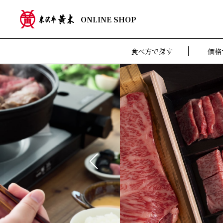
ONLINE SHOP
食べ方で探す
価格