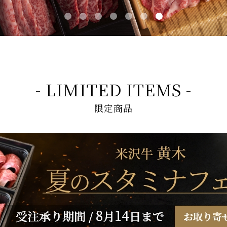
- LIMITED ITEMS -
限定商品