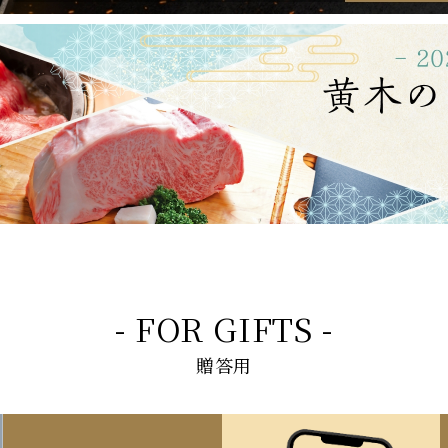
- FOR GIFTS -
贈答用