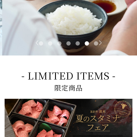
- LIMITED ITEMS -
限定商品