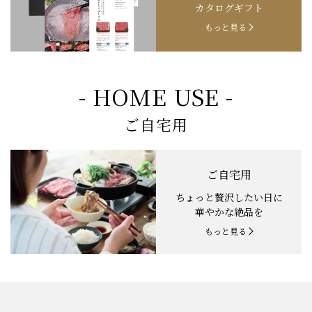
カタログギフト
もっと見る
- HOME USE -
ご自宅用
ご自宅用
ちょっと贅沢したい日に
華やかな絶品を
もっと見る