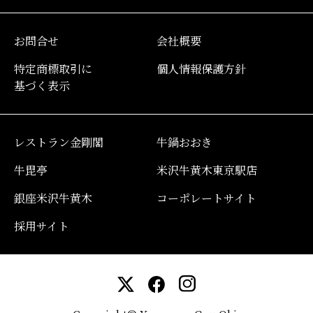
お問合せ
会社概要
特定商標取引に
個人情報保護方針
基づく表示
レストラン金剛閣
牛鍋おおき
牛毘亭
米沢牛黄木東京駅店
銀座米沢牛黄木
コーポレートサイト
採用サイト