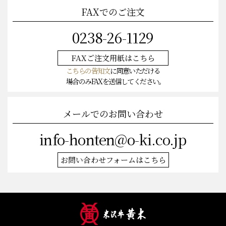
FAXでのご注文
0238-26-1129
FAXご注文
用紙はこちら
こちらの告知文
に同意いただける
場合のみFAXを送信してください。
メールでのお問い合わせ
info-honten@o-ki.co.jp
お問い合わせフォームはこちら