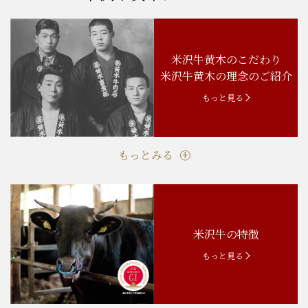
米沢牛黄木のこだわり
米沢牛黄木の理念のご紹介
もっと見る
もっとみる
米沢牛の特徴
もっと見る