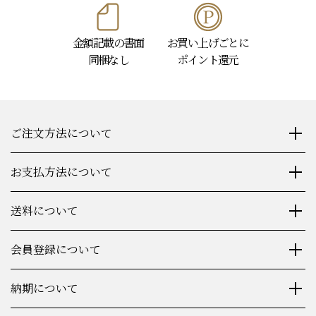
金額記載の書面
お買い上げごとに
同梱なし
ポイント還元
ご注文方法について
お支払方法について
送料について
会員登録について
納期について