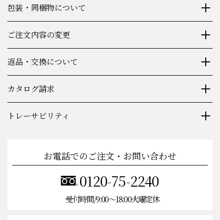
包装・同梱物について
ご注文内容の変更
返品・交換について
カタログ請求
トレーサビリティ
お電話でのご注文・お問い合わせ
0120-75-2240
受付時間/9:00〜18:00火曜定休