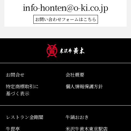
メールでのお問い合わせ
info-honten@o-ki.co.jp
お問い合わせフォームはこちら
お問合せ
会社概要
特定商標取引に
個人情報保護方針
基づく表示