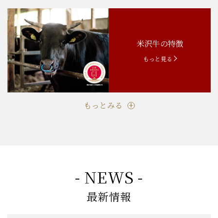
もっとみる
米沢牛の特徴
もっと見る
もっとみる
- NEWS -