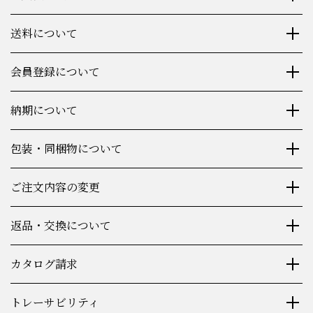
お支払方法について
送料について
会員登録について
納期について
包装・同梱物について
ご注文内容の変更
返品・交換について
カタログ請求