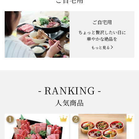
ご自宅用
ちょっと贅沢したい日に
華やかな絶品を
もっと見る
- RANKING -
人気商品