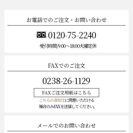
トレーサビリティ
お電話でのご注文・お問い合わせ
0120-75-2240
受付時間/9:00〜18:00火曜定休
FAXでのご注文
0238-26-1129
FAXご注文
用紙はこちら
こちらの告知文
に同意いただける
場合のみFAXを送信してください。