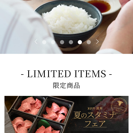
- LIMITED ITEMS -
限定商品