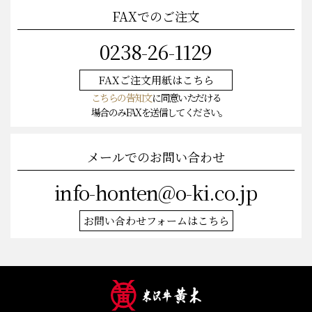
FAXでのご注文
0238-26-1129
FAXご注文
用紙はこちら
こちらの告知文
に同意いただける
場合のみFAXを送信してください。
メールでのお問い合わせ
info-honten@o-ki.co.jp
お問い合わせフォームはこちら