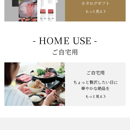
カタログギフト
もっと見る
- HOME USE -
ご自宅用
ご自宅用
ちょっと贅沢したい日に
華やかな絶品を
もっと見る