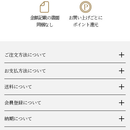
金額記載の書面
お買い上げごとに
同梱なし
ポイント還元
ご注文方法について
お支払方法について
送料について
会員登録について
納期について