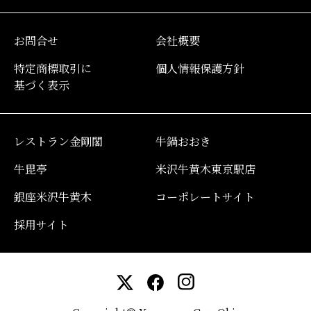
お問合せ
会社概要
特定商標取引に
個人情報保護方針
基づく表示
レストラン金剛閣
牛鍋おおき
牛毘亭
米沢牛黄木東京駅店
銀座米沢牛黄木
コーポレートサイト
採用サイト