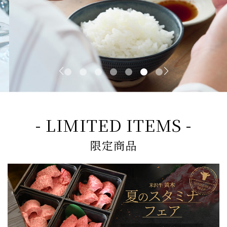
- LIMITED ITEMS -
限定商品