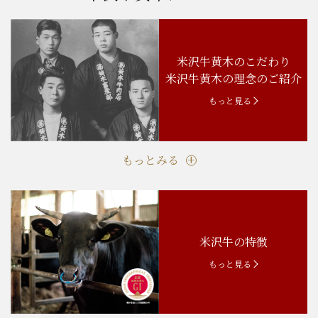
米沢牛黄木のこだわり
米沢牛黄木の理念のご紹介
もっと見る
もっとみる
米沢牛の特徴
もっと見る