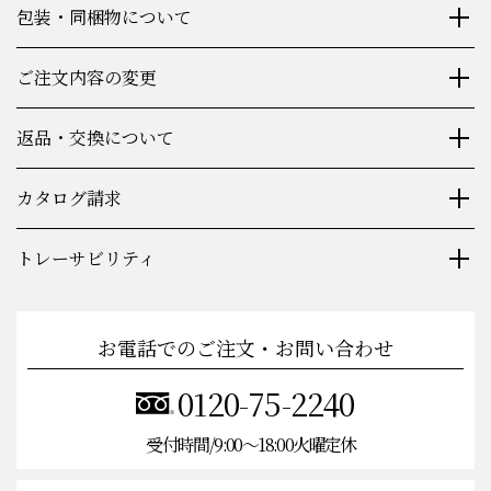
包装・同梱物について
ご注文内容の変更
返品・交換について
カタログ請求
トレーサビリティ
お電話でのご注文・お問い合わせ
0120-75-2240
受付時間/9:00〜18:00火曜定休