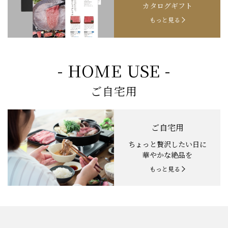
カタログギフト
もっと見る
- HOME USE -
ご自宅用
ご自宅用
ちょっと贅沢したい日に
華やかな絶品を
もっと見る