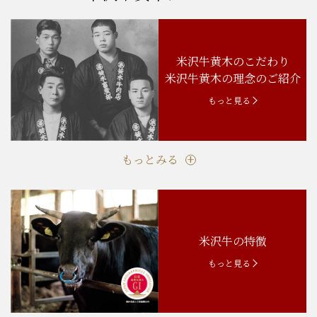
米沢牛黄木のこだわり
米沢牛黄木の理念のご紹介
もっと見る
もっとみる
米沢牛の特徴
もっと見る