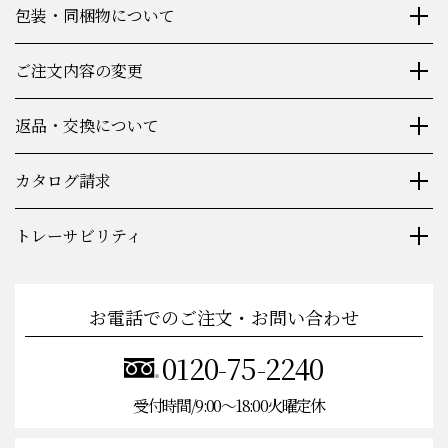
包装・同梱物について
ご注文内容の変更
返品・交換について
カタログ請求
トレーサビリティ
お電話でのご注文・お問い合わせ
0120-75-2240
受付時間/9:00〜18:00火曜定休