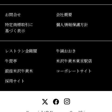
お問合せ
会社概要
特定商標取引に
個人情報保護方針
基づく表示
レストラン金剛閣
牛鍋おおき
牛毘亭
米沢牛黄木東京駅店
銀座米沢牛黄木
コーポレートサイト
採用サイト