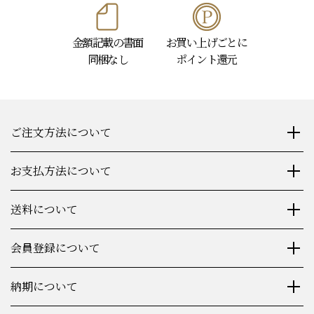
金額記載の書面
お買い上げごとに
同梱なし
ポイント還元
ご注文方法について
お支払方法について
送料について
会員登録について
納期について