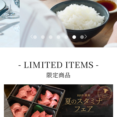
- LIMITED ITEMS -
限定商品