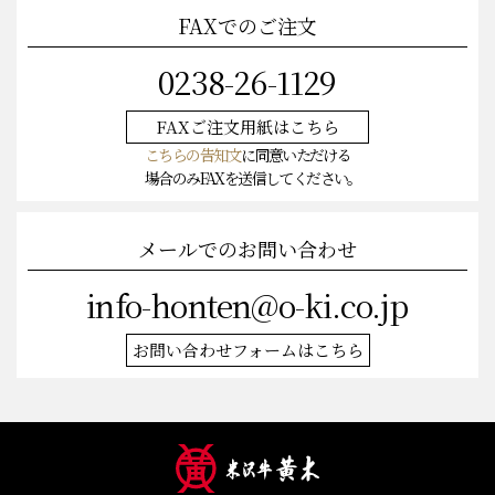
FAXでのご注文
0238-26-1129
FAXご注文
用紙はこちら
こちらの告知文
に同意いただける
場合のみFAXを送信してください。
メールでのお問い合わせ
info-honten@o-ki.co.jp
お問い合わせフォームはこちら