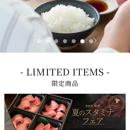
- LIMITED ITEMS -
限定商品