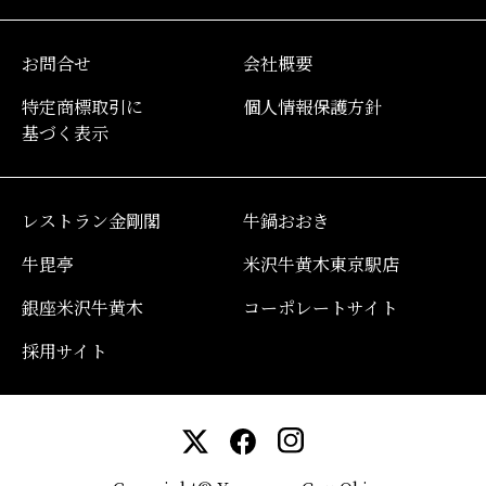
お問合せ
会社概要
特定商標取引に
個人情報保護方針
基づく表示
レストラン金剛閣
牛鍋おおき
牛毘亭
米沢牛黄木東京駅店
銀座米沢牛黄木
コーポレートサイト
採用サイト