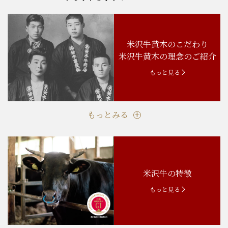
米沢牛黄木のこだわり
米沢牛黄木の理念のご紹介
もっと見る
もっとみる
米沢牛の特徴
もっと見る