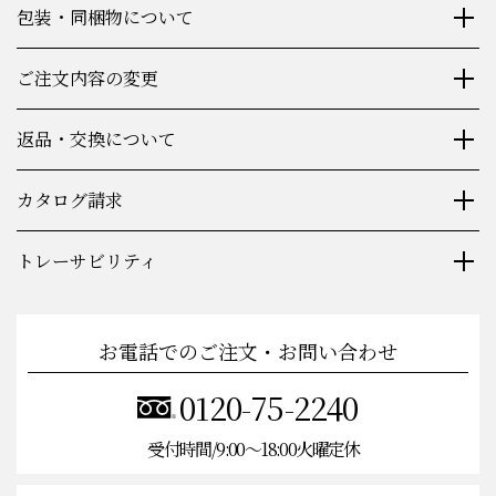
包装・同梱物について
ご注文内容の変更
返品・交換について
カタログ請求
トレーサビリティ
お電話でのご注文・お問い合わせ
0120-75-2240
受付時間/9:00〜18:00火曜定休