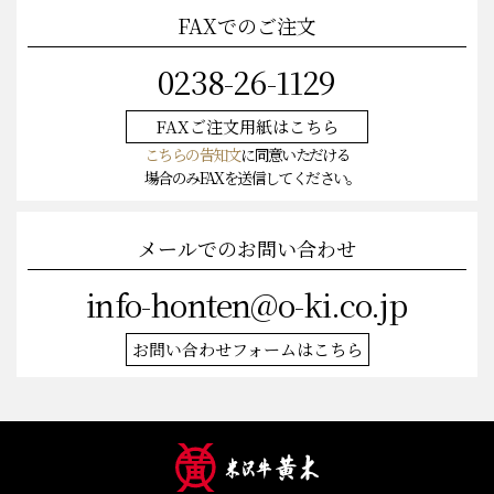
FAXでのご注文
0238-26-1129
FAXご注文
用紙はこちら
こちらの告知文
に同意いただける
場合のみFAXを送信してください。
メールでのお問い合わせ
info-honten@o-ki.co.jp
お問い合わせフォームはこちら