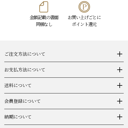
金額記載の書面
お買い上げごとに
同梱なし
ポイント還元
ご注文方法について
お支払方法について
送料について
会員登録について
納期について