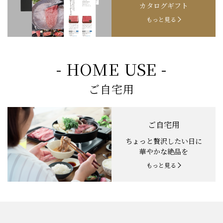
カタログギフト
もっと見る
- HOME USE -
ご自宅用
ご自宅用
ちょっと贅沢したい日に
華やかな絶品を
もっと見る