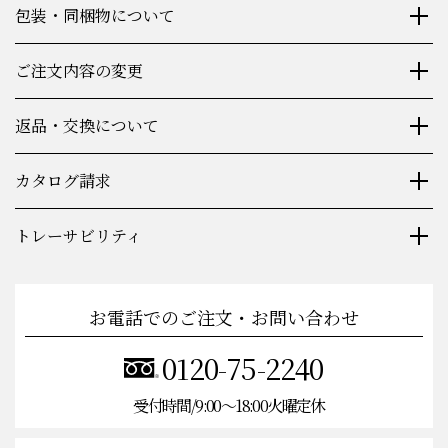
包装・同梱物について
ご注文内容の変更
返品・交換について
カタログ請求
トレーサビリティ
お電話でのご注文・お問い合わせ
0120-75-2240
受付時間/9:00〜18:00火曜定休