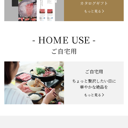
カタログギフト
もっと見る
- HOME USE -
ご自宅用
ご自宅用
ちょっと贅沢したい日に
華やかな絶品を
もっと見る