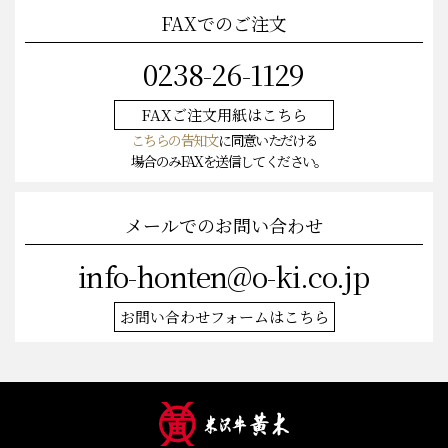
FAXでのご注文
0238-26-1129
FAXご注文
用紙はこちら
こちらの告知文
に同意いただける
場合のみFAXを送信してください。
メールでのお問い合わせ
info-honten@o-ki.co.jp
お問い合わせフォームはこちら