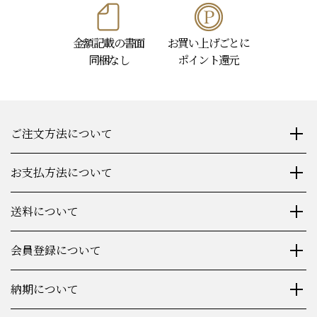
金額記載の書面
お買い上げごとに
同梱なし
ポイント還元
ご注文方法について
お支払方法について
送料について
会員登録について
納期について