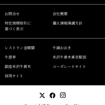
お問合せ
会社概要
特定商標取引に
個人情報保護方針
基づく表示
レストラン金剛閣
牛鍋おおき
牛毘亭
米沢牛黄木東京駅店
銀座米沢牛黄木
コーポレートサイト
採用サイト