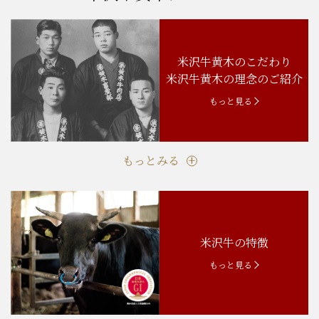
米沢牛黄木のこだわり
米沢牛黄木の理念のご紹介
もっと見る
もっとみる
米沢牛の特徴
もっと見る