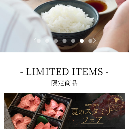
- LIMITED ITEMS -
限定商品