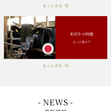
もっとみる
米沢牛の特徴
もっと見る
もっとみる
- NEWS -