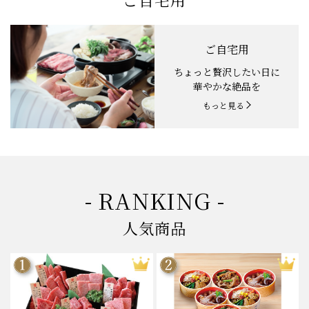
ご自宅用
ちょっと贅沢したい日に
華やかな絶品を
もっと見る
- RANKING -
人気商品