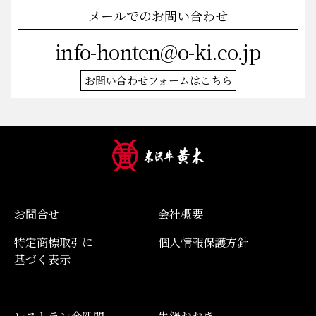
メールでのお問い合わせ
info-honten@o-ki.co.jp
お問い合わせフォームはこちら
お問合せ
会社概要
特定商標取引に
個人情報保護方針
基づく表示