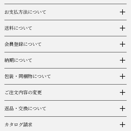
ご注文方法について
お支払方法について
送料について
会員登録について
納期について
包装・同梱物について
ご注文内容の変更
返品・交換について