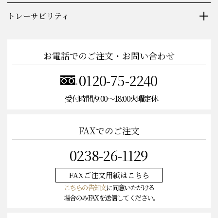
カタログ請求
トレーサビリティ
お電話でのご注文・お問い合わせ
0120-75-2240
受付時間/9:00〜18:00火曜定休
FAXでのご注文
0238-26-1129
FAXご注文
用紙はこちら
こちらの告知文
に同意いただける
場合のみFAXを送信してください。