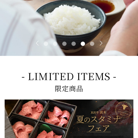
- LIMITED ITEMS -
限定商品