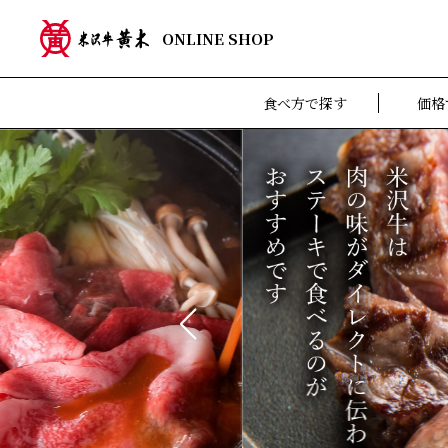
ONLINE SHOP
食べ方で探す
価格