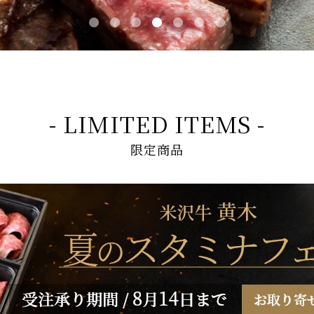
- LIMITED ITEMS -
限定商品