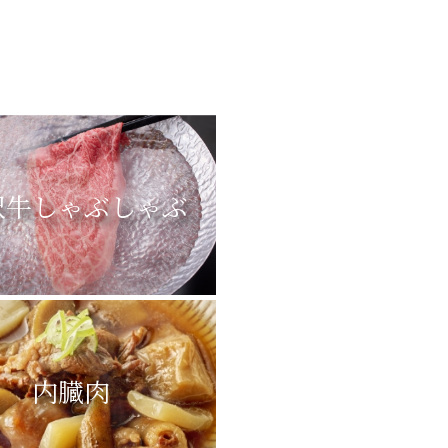
沢牛しゃぶしゃぶ
内臓肉