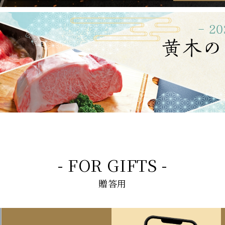
- FOR GIFTS -
贈答用