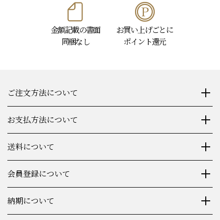
金額記載の書面
お買い上げごとに
同梱なし
ポイント還元
ご注文方法について
お支払方法について
送料について
会員登録について
納期について