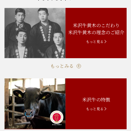
米沢牛黄木のこだわり
米沢牛黄木の理念のご紹介
もっと見る
もっとみる
米沢牛の特徴
もっと見る