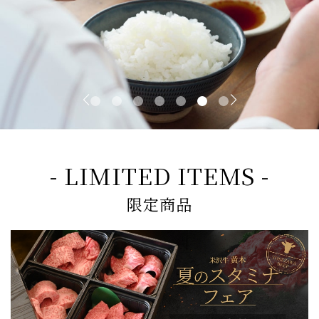
- LIMITED ITEMS -
限定商品