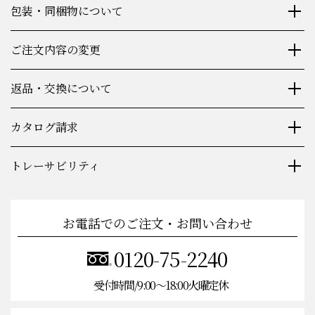
包装・同梱物について
ご注文内容の変更
返品・交換について
カタログ請求
トレーサビリティ
お電話でのご注文・お問い合わせ
0120-75-2240
受付時間/9:00〜18:00火曜定休