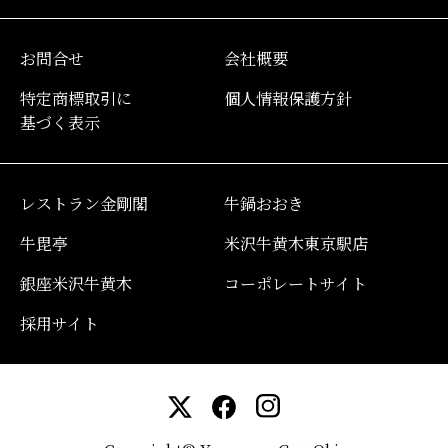
お問合せ
会社概要
特定商標取引に
個人情報保護方針
基づく表示
レストラン金剛閣
牛鍋おおき
牛毘亭
米沢牛黄木東京駅店
銀座米沢牛黄木
コーポレートサイト
採用サイト