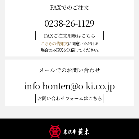
FAXでのご注文
0238-26-1129
FAXご注文
用紙はこちら
こちらの告知文
に同意いただける
場合のみFAXを送信してください。
メールでのお問い合わせ
info-honten@o-ki.co.jp
お問い合わせフォームはこちら