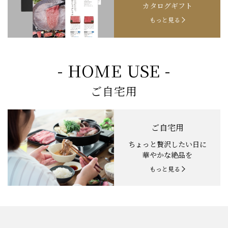
カタログギフト
もっと見る
- HOME USE -
ご自宅用
ご自宅用
ちょっと贅沢したい日に
華やかな絶品を
もっと見る