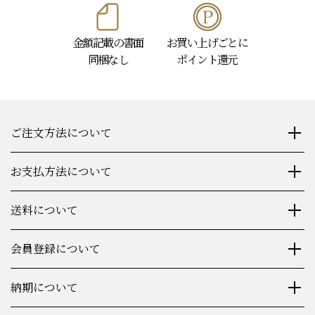
金額記載の書面
お買い上げごとに
同梱なし
ポイント還元
ご注文方法について
お支払方法について
送料について
会員登録について
納期について