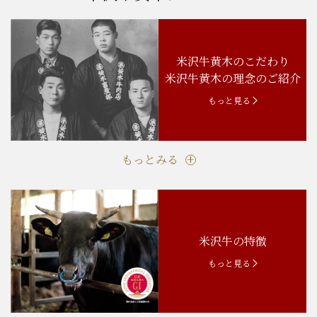
米沢牛黄木のこだわり
米沢牛黄木の理念のご紹介
もっと見る
もっとみる
米沢牛の特徴
もっと見る