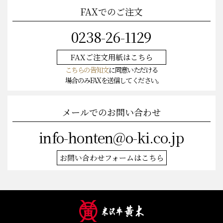
FAXでのご注文
0238-26-1129
FAXご注文
用紙はこちら
こちらの告知文
に同意いただける
場合のみFAXを送信してください。
メールでのお問い合わせ
info-honten@o-ki.co.jp
お問い合わせフォームはこちら