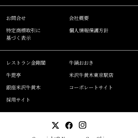
お問合せ
会社概要
特定商標取引に
個人情報保護方針
基づく表示
レストラン金剛閣
牛鍋おおき
牛毘亭
米沢牛黄木東京駅店
銀座米沢牛黄木
コーポレートサイト
採用サイト