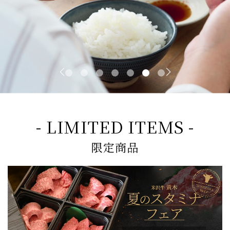
- LIMITED ITEMS -
限定商品