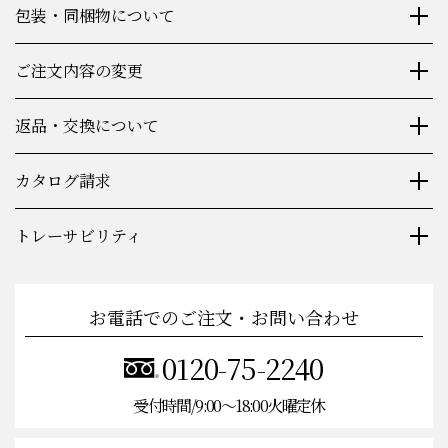
包装・同梱物について
ご注文内容の変更
返品・交換について
カタログ請求
トレーサビリティ
お電話でのご注文・お問い合わせ
0120-75-2240
受付時間/9:00〜18:00火曜定休