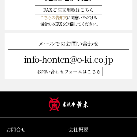
FAXご注文
用紙はこちら
こちらの告知文
に同意いただける
場合のみFAXを送信してください。
メールでのお問い合わせ
info-honten@o-ki.co.jp
お問い合わせフォームはこちら
お問合せ
会社概要