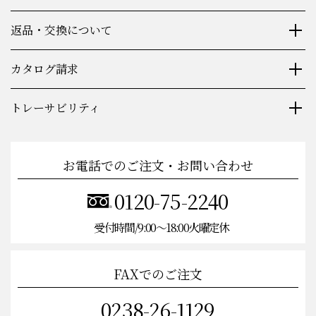
返品・交換について
カタログ請求
トレーサビリティ
お電話でのご注文・お問い合わせ
0120-75-2240
受付時間/9:00〜18:00火曜定休
FAXでのご注文
0238-26-1129