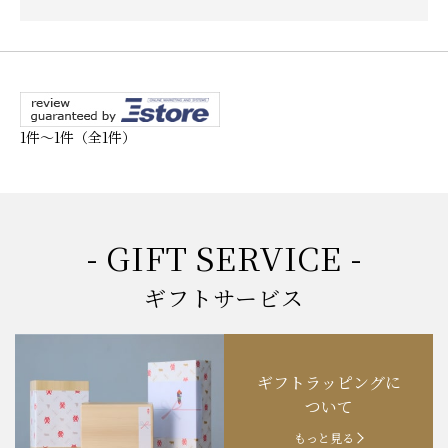
1件～1件（全1件）
- GIFT SERVICE -
ギフトサービス
ギフトラッピングに
ついて
もっと見る