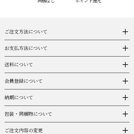
同梱なし
ポイント還元
ご注文方法について
お支払方法について
送料について
会員登録について
納期について
包装・同梱物について
ご注文内容の変更