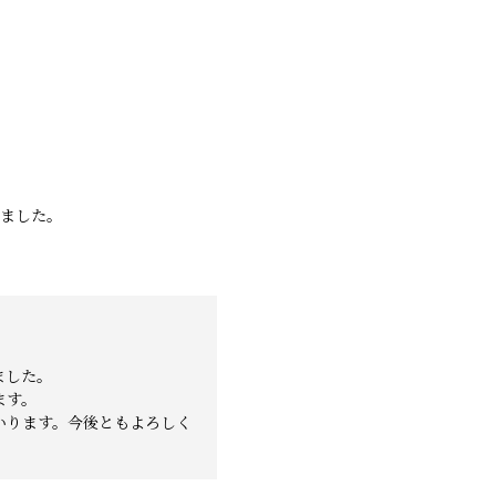
ました。
ました。
ます。
いります。今後ともよろしく