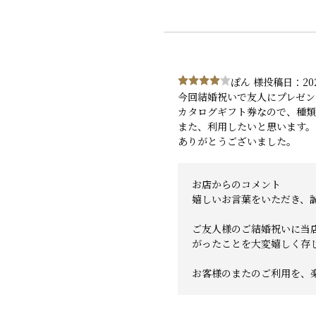
ぽん 様
投稿日：202
今回結婚祝いで友人にプレゼン
カタログギフト券なので、種類
また、利用したいと思います。
ありがとうございました。
お店からのコメント
嬉しいお言葉をいただき、
ご友人様のご結婚祝いに当
がったことを大変嬉しく存
お客様のまたのご利用を、