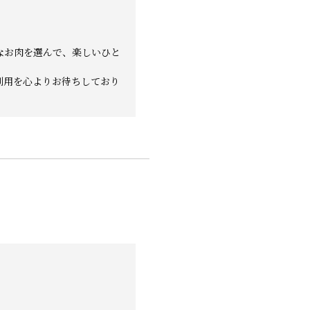
なお肉を選んで、楽しいひと
利用を心よりお待ちしており