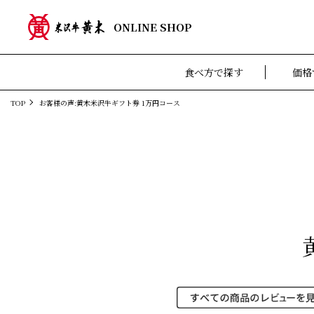
ONLINE SHOP
食べ方で探す
価格
TOP
お客様の声:黄木米沢牛ギフト券 1万円コース