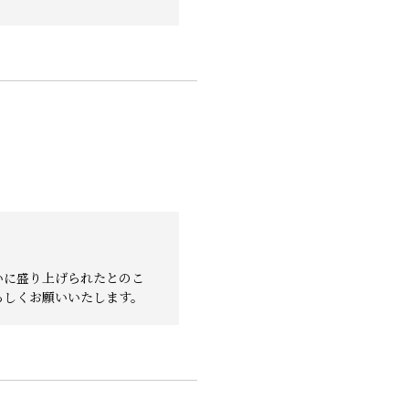
いに盛り上げられたとのこ
ろしくお願いいたします。