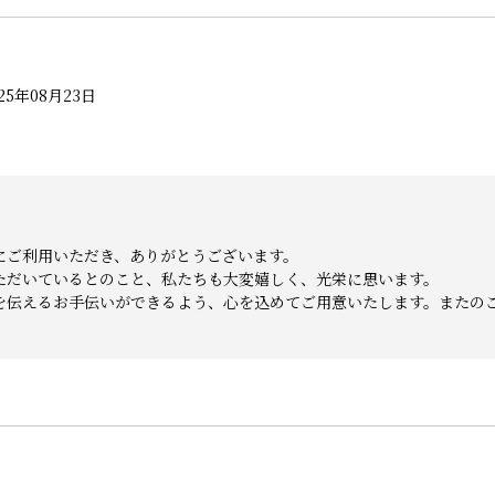
25年08月23日
にご利用いただき、ありがとうございます。
ただいているとのこと、私たちも大変嬉しく、光栄に思います。
を伝えるお手伝いができるよう、心を込めてご用意いたします。またの