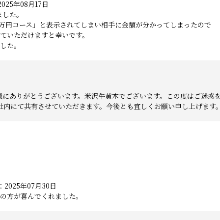
025年08月17日
ました。
券1万円コース」と表示されてしまい相手に金額が分かってしまったので
ていただけますと幸いです。
した。
誠にありがとうございます。米沢牛黄木でございます。この度はご迷惑
社内にて共有させていただきます。今後とも宜しくお願い申し上げます
2025年07月30日
の方が喜んでくれました。